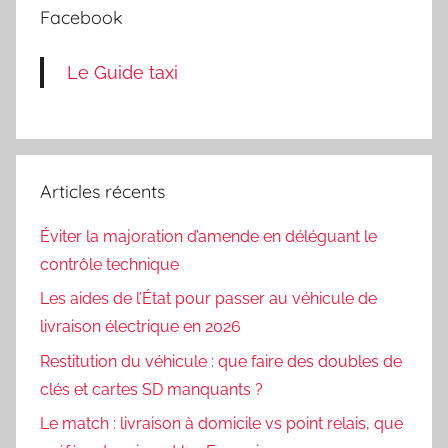
Facebook
Le Guide taxi
Articles récents
Éviter la majoration d’amende en déléguant le
contrôle technique
Les aides de l’État pour passer au véhicule de
livraison électrique en 2026
Restitution du véhicule : que faire des doubles de
clés et cartes SD manquants ?
Le match : livraison à domicile vs point relais, que