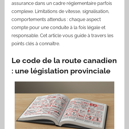
assurance dans un cadre réglementaire parfois
complexe. Limitations de vitesse, signalisation,
comportements attendus : chaque aspect
compte pour une conduite à la fois légale et
responsable. Cet article vous guide à travers les
points clés à connaître.
Le code de la route canadien
: une législation provinciale