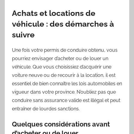
Achats et locations de
véhicule : des démarches à
suivre
Une fois votre permis de conduire obtenu, vous
pourriez envisager d’acheter ou de louer un
véhicule. Que vous choisissiez d’acquérir une
voiture neuve ou de recourir à la location, il est
essentiel de bien connaître les lois automobiles en
vigueur dans votre province. N’oubliez pas que
conduire sans assurance valide est illégal et peut
entraîner de lourdes sanctions.
Quelques considérations avant
d’acheter ou de louer