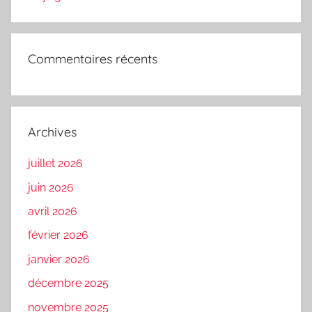
Commentaires récents
Archives
juillet 2026
juin 2026
avril 2026
février 2026
janvier 2026
décembre 2025
novembre 2025