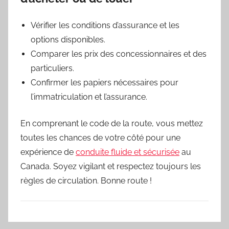
Vérifier les conditions d’assurance et les
options disponibles.
Comparer les prix des concessionnaires et des
particuliers.
Confirmer les papiers nécessaires pour
l’immatriculation et l’assurance.
En comprenant le code de la route, vous mettez
toutes les chances de votre côté pour une
expérience de
conduite fluide et sécurisée
au
Canada. Soyez vigilant et respectez toujours les
règles de circulation. Bonne route !