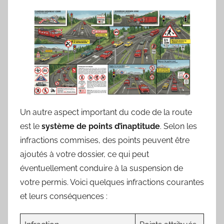
Un autre aspect important du code de la route
est le
système de points d’inaptitude
. Selon les
infractions commises, des points peuvent être
ajoutés à votre dossier, ce qui peut
éventuellement conduire à la suspension de
votre permis. Voici quelques infractions courantes
et leurs conséquences :