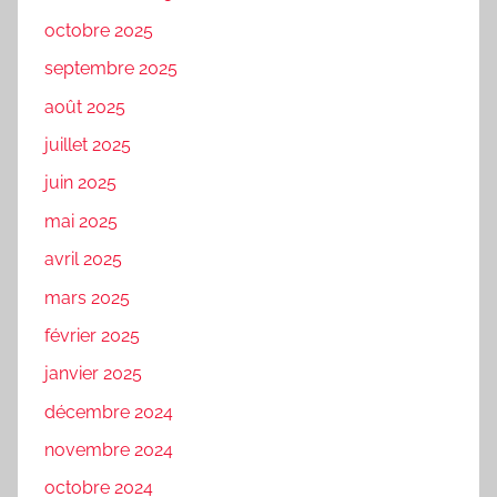
octobre 2025
septembre 2025
août 2025
juillet 2025
juin 2025
mai 2025
avril 2025
mars 2025
février 2025
janvier 2025
décembre 2024
novembre 2024
octobre 2024