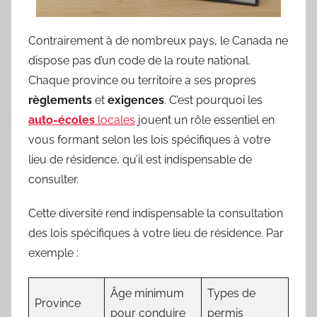
Contrairement à de nombreux pays, le Canada ne
dispose pas d’un code de la route national.
Chaque province ou territoire a ses propres
règlements
et
exigences
. C’est pourquoi les
auto-écoles
locales
jouent un rôle essentiel en
vous formant selon les lois spécifiques à votre
lieu de résidence, qu’il est indispensable de
consulter.
Cette diversité rend indispensable la consultation
des lois spécifiques à votre lieu de résidence. Par
exemple :
Âge minimum
Types de
Province
pour conduire
permis