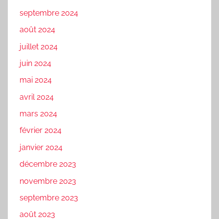
septembre 2024
août 2024
juillet 2024
juin 2024
mai 2024
avril 2024
mars 2024
février 2024
janvier 2024
décembre 2023
novembre 2023
septembre 2023
août 2023