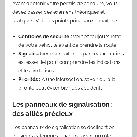
Avant d’obtenir votre permis de conduire, vous
devez passer des examens théoriques et
pratiques. Voici les points principaux à maîtriser :
Contrôles de sécurité :
Vérifiez toujours l’état
de votre véhicule avant de prendre la route.
Signalisation :
Connaître les panneaux routiers
est essentiel pour comprendre les indications
et les limitations.
Priorités :
À une intersection, savoir qui a la
priorité peut éviter bien des accidents.
Les panneaux de signalisation :
des alliés précieux
Les panneaux de signalisation se déclinent en
plusieurs catégories, chacune ayant un rôle