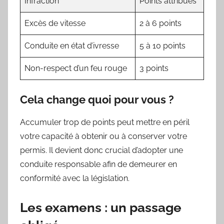
Infraction
Points attribués
Excès de vitesse
2 à 6 points
Conduite en état d’ivresse
5 à 10 points
Non-respect d’un feu rouge
3 points
Cela change quoi pour vous ?
Accumuler trop de points peut mettre en péril
votre capacité à obtenir ou à conserver votre
permis. Il devient donc crucial d’adopter une
conduite responsable afin de demeurer en
conformité avec la législation.
Les examens : un passage