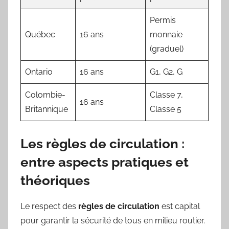
Permis
Québec
16 ans
monnaie
(graduel)
Ontario
16 ans
G1, G2, G
Colombie-
Classe 7,
16 ans
Britannique
Classe 5
Les règles de circulation :
entre aspects pratiques et
théoriques
Le respect des
règles de circulation
est capital
pour garantir la sécurité de tous en milieu routier.