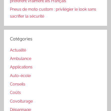
préfèrent vraiment les Français
Pneus de moto custom : privilégier le look sans
sacrifier la sécurité
Catégories
Actualité
Ambulance
Applications
Auto-école
Conseils
Coûts
Covoiturage
Dépannage