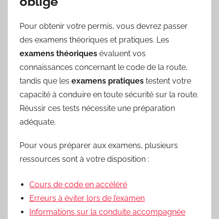
obligé
Pour obtenir votre permis, vous devrez passer
des examens théoriques et pratiques. Les
examens théoriques
évaluent vos
connaissances concernant le code de la route,
tandis que les
examens pratiques
testent votre
capacité à conduire en toute sécurité sur la route.
Réussir ces tests nécessite une préparation
adéquate.
Pour vous préparer aux examens, plusieurs
ressources sont à votre disposition :
Cours de code en accéléré
Erreurs à éviter lors de l’examen
Informations sur la conduite accompagnée