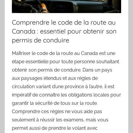
Comprendre le code de la route au
Canada : essentiel pour obtenir son
permis de conduire
Maîtriser le code de la route au Canada est une
étape essentielle pour toute personne souhaitant
obtenir son permis de conduire. Dans un pays
aux paysages étendus et aux règles de
circulation variant d’une province à l’autre, il est
impératif de connaître les obligations locales pour
garantir la sécurité de tous sur la route.
Comprendre ces règles ne vous aide pas
seulement à réussir les examens, mais vous
permet aussi de prendre le volant avec