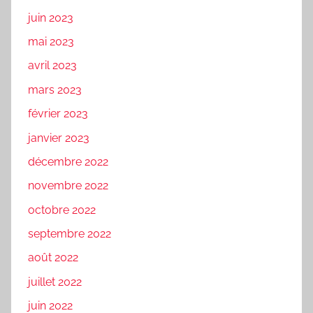
juin 2023
mai 2023
avril 2023
mars 2023
février 2023
janvier 2023
décembre 2022
novembre 2022
octobre 2022
septembre 2022
août 2022
juillet 2022
juin 2022