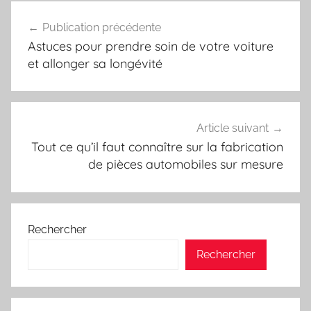
Navigation
Publication précédente
de
Astuces pour prendre soin de votre voiture
l’article
et allonger sa longévité
Article suivant
Tout ce qu’il faut connaître sur la fabrication
de pièces automobiles sur mesure
Rechercher
Rechercher