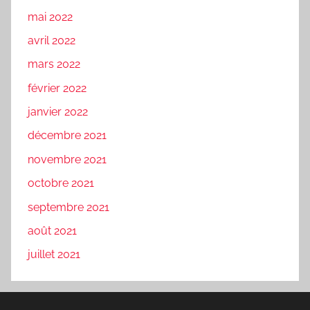
mai 2022
avril 2022
mars 2022
février 2022
janvier 2022
décembre 2021
novembre 2021
octobre 2021
septembre 2021
août 2021
juillet 2021