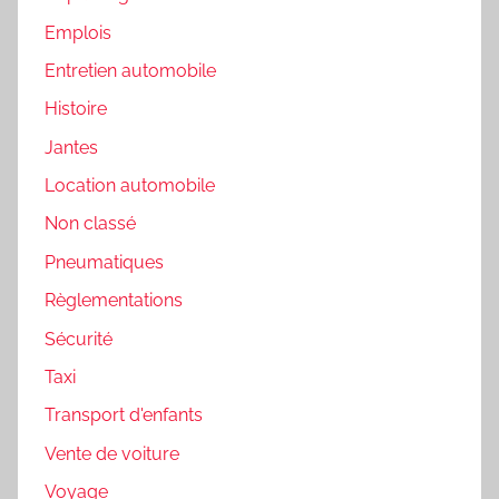
Emplois
Entretien automobile
Histoire
Jantes
Location automobile
Non classé
Pneumatiques
Règlementations
Sécurité
Taxi
Transport d'enfants
Vente de voiture
Voyage