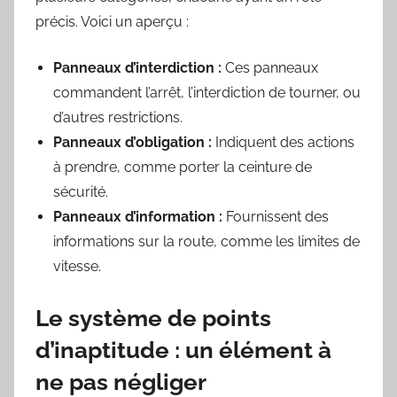
précis. Voici un aperçu :
Panneaux d’interdiction :
Ces panneaux
commandent l’arrêt, l’interdiction de tourner, ou
d’autres restrictions.
Panneaux d’obligation :
Indiquent des actions
à prendre, comme porter la ceinture de
sécurité.
Panneaux d’information :
Fournissent des
informations sur la route, comme les limites de
vitesse.
Le système de points
d’inaptitude : un élément à
ne pas négliger