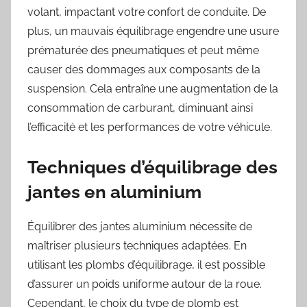
volant, impactant votre confort de conduite. De
plus, un mauvais équilibrage engendre une usure
prématurée des pneumatiques et peut même
causer des dommages aux composants de la
suspension. Cela entraîne une augmentation de la
consommation de carburant, diminuant ainsi
l’efficacité et les performances de votre véhicule.
Techniques d’équilibrage des
jantes en aluminium
Équilibrer des jantes aluminium nécessite de
maîtriser plusieurs techniques adaptées. En
utilisant les plombs d’équilibrage, il est possible
d’assurer un poids uniforme autour de la roue.
Cependant, le choix du type de plomb est