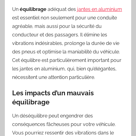
Un
équilibrage
adéquat des
jantes en aluminium
est essentiel non seulement pour une conduite
agréable, mais aussi pour la sécurité du
conducteur et des passagers. Il élimine les
vibrations indésirables, prolonge la durée de vie
des pneus et optimise la maniabilité du véhicule.
Cet équilibre est particulièrement important pour
les jantes en aluminium, qui, bien qu’élégantes,
nécessitent une attention particulière.
Les impacts d’un mauvais
équilibrage
Un déséquilibre peut engendrer des
conséquences fâcheuses pour votre véhicule.
Vous pourriez ressentir des vibrations dans le