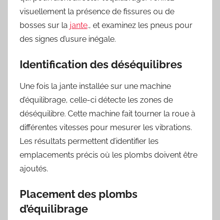
visuellement la présence de fissures ou de
bosses sur la
jante
., et examinez les pneus pour
des signes d’usure inégale.
Identification des déséquilibres
Une fois la jante installée sur une machine
d’équilibrage, celle-ci détecte les zones de
déséquilibre. Cette machine fait tourner la roue à
différentes vitesses pour mesurer les vibrations.
Les résultats permettent d’identifier les
emplacements précis où les plombs doivent être
ajoutés.
Placement des plombs
d’équilibrage