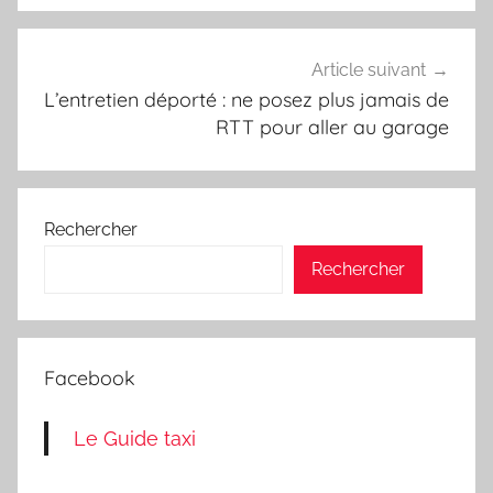
Article suivant
L’entretien déporté : ne posez plus jamais de
RTT pour aller au garage
Rechercher
Rechercher
Facebook
Le Guide taxi