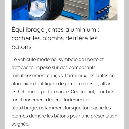
Équilibrage jantes aluminium :
cacher les plombs derrière les
bâtons
Le véhicule moderne, symbole de liberté et
d’efficacité, repose sur des composants
minutieusement conçus. Parmi eux, les jantes en
aluminium font figure de pièce maîtresse, alliant
esthétisme et performance. Cependant, leur bon
fonctionnement dépend fortement de
l’équilibrage, notamment lorsque l’on cache les
plombs derrière les bâtons pour une présentation
soignée.