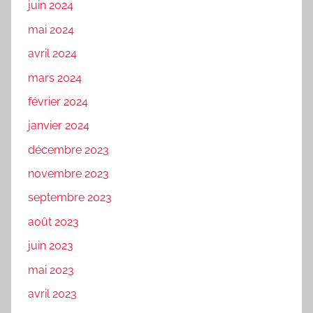
juin 2024
mai 2024
avril 2024
mars 2024
février 2024
janvier 2024
décembre 2023
novembre 2023
septembre 2023
août 2023
juin 2023
mai 2023
avril 2023