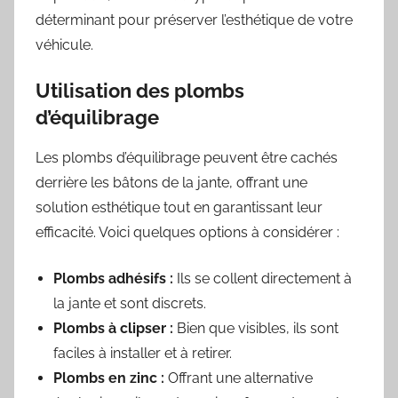
déterminant pour préserver l’esthétique de votre
véhicule.
Utilisation des plombs
d’équilibrage
Les plombs d’équilibrage peuvent être cachés
derrière les bâtons de la jante, offrant une
solution esthétique tout en garantissant leur
efficacité. Voici quelques options à considérer :
Plombs adhésifs :
Ils se collent directement à
la jante et sont discrets.
Plombs à clipser :
Bien que visibles, ils sont
faciles à installer et à retirer.
Plombs en zinc :
Offrant une alternative