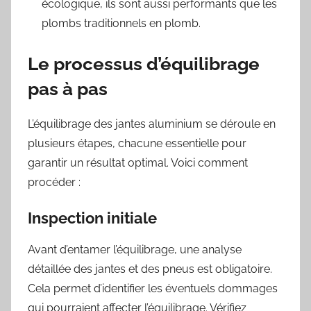
écologique, ils sont aussi performants que les
plombs traditionnels en plomb.
Le processus d’équilibrage
pas à pas
L’équilibrage des jantes aluminium se déroule en
plusieurs étapes, chacune essentielle pour
garantir un résultat optimal. Voici comment
procéder :
Inspection initiale
Avant d’entamer l’équilibrage, une analyse
détaillée des jantes et des pneus est obligatoire.
Cela permet d’identifier les éventuels dommages
qui pourraient affecter l’équilibrage. Vérifiez