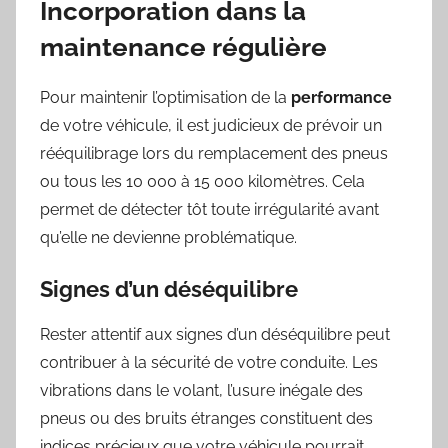
Incorporation dans la
maintenance régulière
Pour maintenir l’optimisation de la
performance
de votre véhicule, il est judicieux de prévoir un
rééquilibrage lors du remplacement des pneus
ou tous les 10 000 à 15 000 kilomètres. Cela
permet de détecter tôt toute irrégularité avant
qu’elle ne devienne problématique.
Signes d’un déséquilibre
Rester attentif aux signes d’un déséquilibre peut
contribuer à la sécurité de votre conduite. Les
vibrations dans le volant, l’usure inégale des
pneus ou des bruits étranges constituent des
indices précieux que votre véhicule pourrait