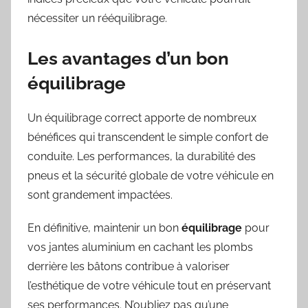
nécessiter un rééquilibrage.
Les avantages d’un bon
équilibrage
Un équilibrage correct apporte de nombreux
bénéfices qui transcendent le simple confort de
conduite. Les performances, la durabilité des
pneus et la sécurité globale de votre véhicule en
sont grandement impactées.
En définitive, maintenir un bon
équilibrage
pour
vos jantes aluminium en cachant les plombs
derrière les bâtons contribue à valoriser
l’esthétique de votre véhicule tout en préservant
ses performances. N’oubliez pas qu’une