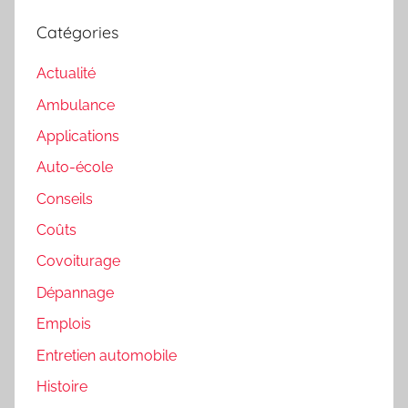
Catégories
Actualité
Ambulance
Applications
Auto-école
Conseils
Coûts
Covoiturage
Dépannage
Emplois
Entretien automobile
Histoire