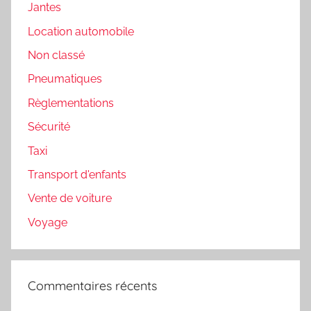
Jantes
Location automobile
Non classé
Pneumatiques
Règlementations
Sécurité
Taxi
Transport d'enfants
Vente de voiture
Voyage
Commentaires récents