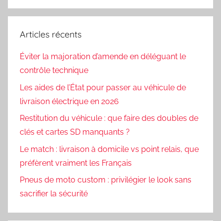
Articles récents
Éviter la majoration d’amende en déléguant le
contrôle technique
Les aides de l’État pour passer au véhicule de
livraison électrique en 2026
Restitution du véhicule : que faire des doubles de
clés et cartes SD manquants ?
Le match : livraison à domicile vs point relais, que
préfèrent vraiment les Français
Pneus de moto custom : privilégier le look sans
sacrifier la sécurité