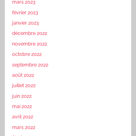
mars 2023
février 2023
janvier 2023
décembre 2022
novembre 2022
octobre 2022
septembre 2022
août 2022
juillet 2022
juin 2022
mai 2022
avril 2022
mars 2022