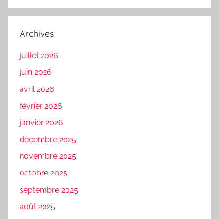
Archives
juillet 2026
juin 2026
avril 2026
février 2026
janvier 2026
décembre 2025
novembre 2025
octobre 2025
septembre 2025
août 2025