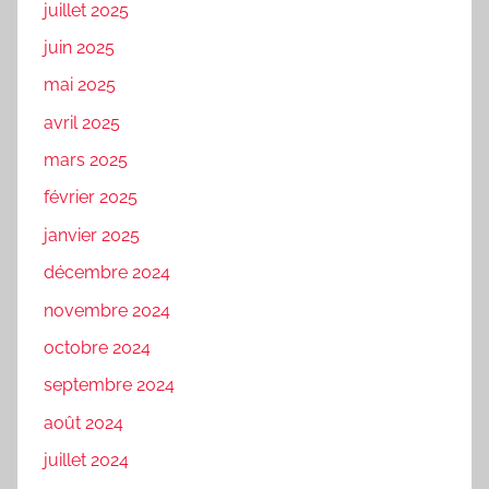
juillet 2025
juin 2025
mai 2025
avril 2025
mars 2025
février 2025
janvier 2025
décembre 2024
novembre 2024
octobre 2024
septembre 2024
août 2024
juillet 2024