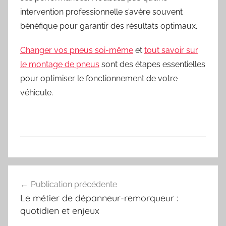
intervention professionnelle s’avère souvent
bénéfique pour garantir des résultats optimaux.
Changer vos pneus soi-même
et
tout savoir sur
le montage de pneus
sont des étapes essentielles
pour optimiser le fonctionnement de votre
véhicule.
Navigation
Publication précédente
de
Le métier de dépanneur-remorqueur :
l’article
quotidien et enjeux