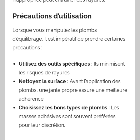
Précautions d’utilisation
Lorsque vous manipulez les plombs
d’équilibrage, il est impératif de prendre certaines
précautions :
Utilisez des outils spécifiques :
Ils minimisent
les risques de rayures.
Nettoyez la surface :
Avant l’application des
plombs, une jante propre assure une meilleure
adhérence.
Choisissez les bons types de plombs :
Les
masses adhésives sont souvent préférées
pour leur discrétion.