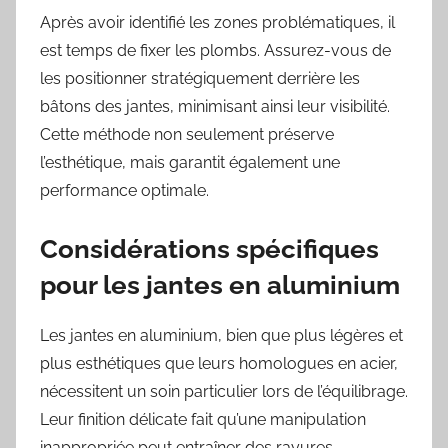
Après avoir identifié les zones problématiques, il
est temps de fixer les plombs. Assurez-vous de
les positionner stratégiquement derrière les
bâtons des jantes, minimisant ainsi leur visibilité.
Cette méthode non seulement préserve
l’esthétique, mais garantit également une
performance optimale.
Considérations spécifiques
pour les jantes en aluminium
Les jantes en aluminium, bien que plus légères et
plus esthétiques que leurs homologues en acier,
nécessitent un soin particulier lors de l’équilibrage.
Leur finition délicate fait qu’une manipulation
inappropriée peut entraîner des rayures.