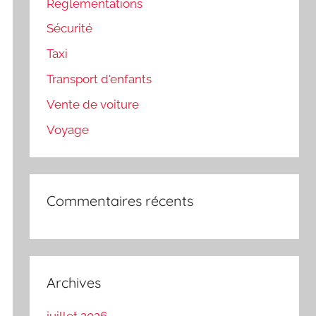
Règlementations
Sécurité
Taxi
Transport d'enfants
Vente de voiture
Voyage
Commentaires récents
Archives
juillet 2026