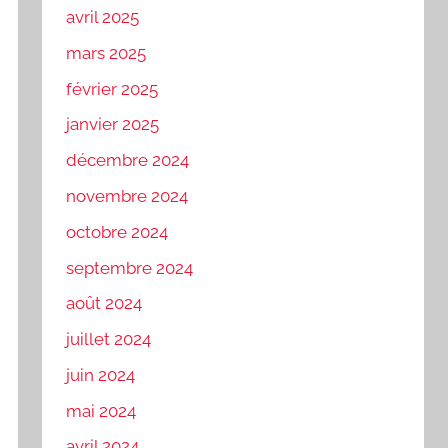
avril 2025
mars 2025
février 2025
janvier 2025
décembre 2024
novembre 2024
octobre 2024
septembre 2024
août 2024
juillet 2024
juin 2024
mai 2024
avril 2024