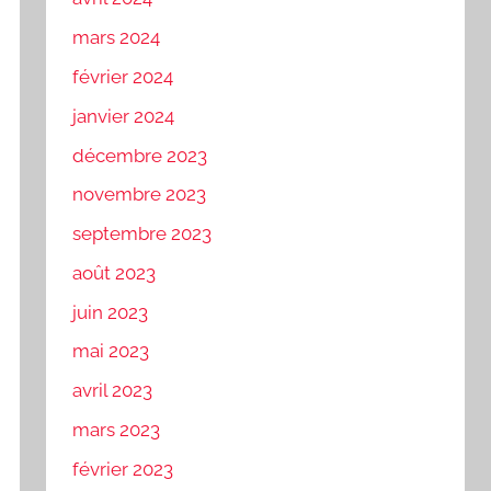
mars 2024
février 2024
janvier 2024
décembre 2023
novembre 2023
septembre 2023
août 2023
juin 2023
mai 2023
avril 2023
mars 2023
février 2023