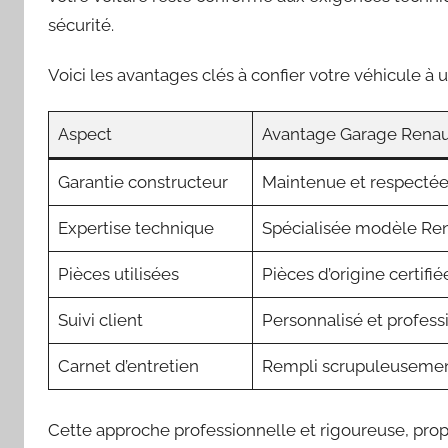
sécurité.
Voici les avantages clés à confier votre véhicule à 
Aspect
Avantage Garage Renau
Garantie constructeur
Maintenue et respecté
Expertise technique
Spécialisée modèle Ren
Pièces utilisées
Pièces d’origine certifié
Suivi client
Personnalisé et profess
Carnet d’entretien
Rempli scrupuleuseme
Cette approche professionnelle et rigoureuse, pro