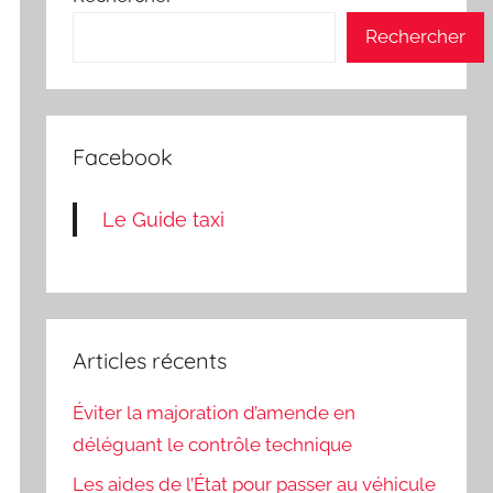
Rechercher
Facebook
Le Guide taxi
Articles récents
Éviter la majoration d’amende en
déléguant le contrôle technique
Les aides de l’État pour passer au véhicule