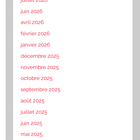
juin 2026
avril 2026
février 2026
janvier 2026
décembre 2025
novembre 2025
octobre 2025
septembre 2025
août 2025
juillet 2025
juin 2025
mai 2025