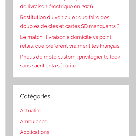
de livraison électrique en 2026
Restitution du véhicule : que faire des
doubles de clés et cartes SD manquants ?
Le match : livraison à domicile vs point
relais, que préfèrent vraiment les Français
Pneus de moto custom : privilégier le look
sans sacrifier la sécurité
Catégories
Actualité
Ambulance
Applications