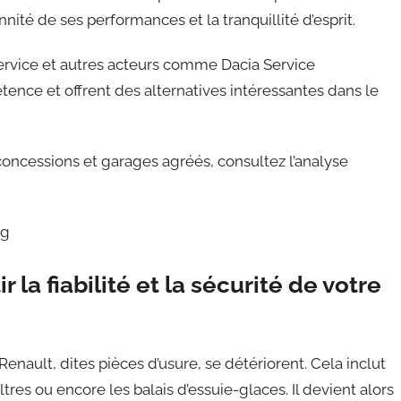
nnité de ses performances et la tranquillité d’esprit.
ervice et autres acteurs comme Dacia Service
ce et offrent des alternatives intéressantes dans le
concessions et garages agréés, consultez l’analyse
mg
r la fiabilité et la sécurité de votre
Renault, dites pièces d’usure, se détériorent. Cela inclut
tres ou encore les balais d’essuie-glaces. Il devient alors