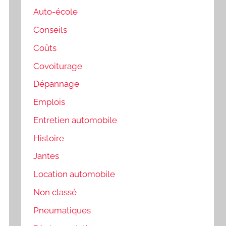
Auto-école
Conseils
Coûts
Covoiturage
Dépannage
Emplois
Entretien automobile
Histoire
Jantes
Location automobile
Non classé
Pneumatiques