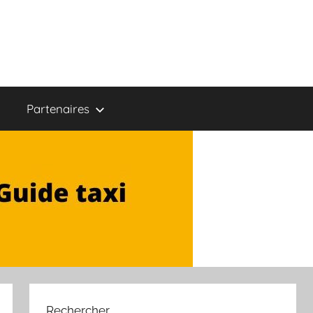
Partenaires
Rechercher