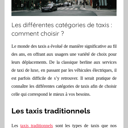
Les différentes catégories de taxis :
comment choisir ?
Le monde des taxis a évolué de manière significative au fil
des ans, en offrant aux usagers une variété de choix pour
leurs déplacements. De la classique berline aux services
de taxi de luxe, en passant par les véhicules électriques, il
est parfois difficile de s’y retrouver. Il serait pratique de
connaître les différentes catégories de taxis afin de choisir
celle qui correspond le mieux à vos besoins.
Les taxis traditionnels
Les
taxis traditionnels
sont les types de taxis que nos