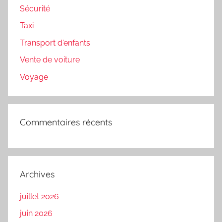
Sécurité
Taxi
Transport d'enfants
Vente de voiture
Voyage
Commentaires récents
Archives
juillet 2026
juin 2026