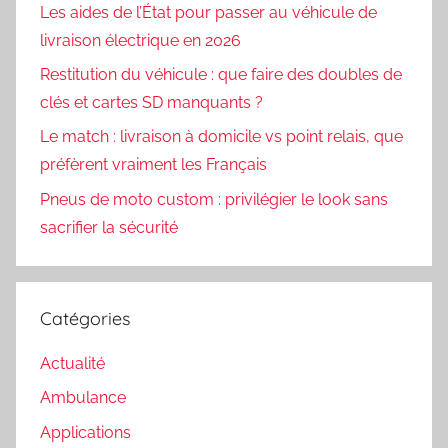
Les aides de l’État pour passer au véhicule de
livraison électrique en 2026
Restitution du véhicule : que faire des doubles de
clés et cartes SD manquants ?
Le match : livraison à domicile vs point relais, que
préfèrent vraiment les Français
Pneus de moto custom : privilégier le look sans
sacrifier la sécurité
Catégories
Actualité
Ambulance
Applications