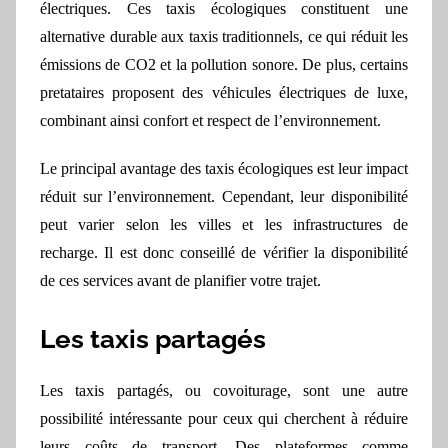
électriques. Ces taxis écologiques constituent une
alternative durable aux taxis traditionnels, ce qui réduit les
émissions de CO2 et la pollution sonore. De plus, certains
pretataires proposent des véhicules électriques de luxe,
combinant ainsi confort et respect de l’environnement.
Le principal avantage des taxis écologiques est leur impact
réduit sur l’environnement. Cependant, leur disponibilité
peut varier selon les villes et les infrastructures de
recharge. Il est donc conseillé de vérifier la disponibilité
de ces services avant de planifier votre trajet.
Les taxis partagés
Les taxis partagés, ou covoiturage, sont une autre
possibilité intéressante pour ceux qui cherchent à réduire
leurs coûts de transport. Des plateformes comme