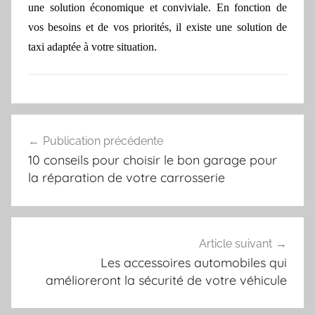
une solution économique et conviviale. En fonction de
vos besoins et de vos priorités, il existe une solution de
taxi adaptée à votre situation.
Navigation
Publication précédente
de
10 conseils pour choisir le bon garage pour
l’article
la réparation de votre carrosserie
Article suivant
Les accessoires automobiles qui
amélioreront la sécurité de votre véhicule