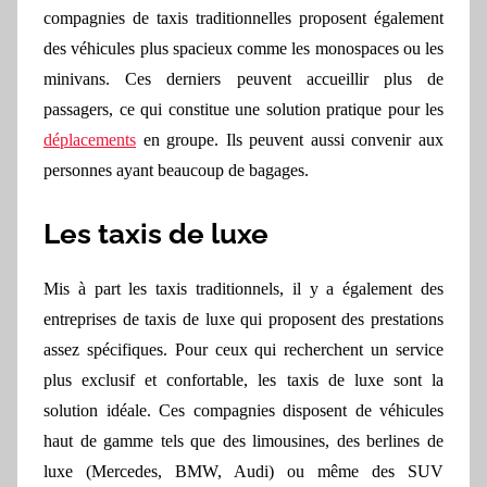
compagnies de
taxis traditionnel
le
s proposent également
des véhicules plus spacieux comme les monospaces ou les
minivans. Ces
derniers
peuvent accueillir plus de
passagers,
ce qui constitue
une solution pratique pour les
déplacements
en groupe. Ils peuvent aussi convenir aux
personnes ayant beaucoup de bagages.
Les taxis de luxe
Mis à part les taxis traditionnels, il y a également des
entreprises de taxis de luxe qui proposent des prestations
assez spécifiques. Pour ceux qui recherchent un service
plus exclusif et confortable, les taxis de luxe sont la
solution idéale. Ces compagnies disposent de véhicules
haut de gamme tels que des limousines, des berlines de
luxe (Mercedes, BMW, Audi) ou même des SUV