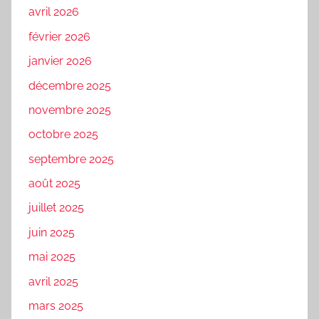
avril 2026
février 2026
janvier 2026
décembre 2025
novembre 2025
octobre 2025
septembre 2025
août 2025
juillet 2025
juin 2025
mai 2025
avril 2025
mars 2025