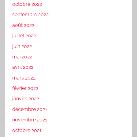
octobre 2022
septembre 2022
août 2022
juillet 2022
juin 2022
mai 2022
avril 2022
mars 2022
février 2022
janvier 2022
décembre 2021
novembre 2021
octobre 2021