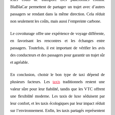
BlaBlaCar permettent de partager un trajet avec d’autres
passagers se rendant dans la même direction. Cela réduit
non seulement les coûts, mais aussi l’empreinte carbone.
Le covoiturage offre une expérience de voyage différente,
en favorisant les rencontres et les échanges entre
passagers. Toutefois, il est important de vérifier les avis
des conducteurs et des passagers pour garantir un trajet sûr
et agréable.
En conclusion, choisir le bon type de taxi dépend de
plusieurs facteurs. Les
taxis
traditionnels restent une
valeur sûre pour leur fiabilité, tandis que les VTC offrent
une flexibilité moderne. Les taxis de luxe séduisent par
leur confort, et les taxis écologiques par leur impact réduit
sur l’environnement. Enfin, les taxis partagés représentent