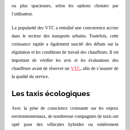
ou plus spacieuses, selon les options choisies par
l’utilisateur.
La popularité des VTC a entraîné une concurrence accrue
dans le secteur des transports urbains. Toutefois, cette
croissance rapide a également suscité des débats sur la
régulation et les conditions de travail des chauffeurs. Il est
important de vérifier les avis et les évaluations des
chauffeurs avant de réserver un
VTC
, afin de s’assurer de
la qualité du service.
Les taxis écologiques
Avec la prise de conscience croissante sur les enjeux
environnementaux, de nombreuse compagnies de taxis ont
opté pour des véhicules hybrides ou entièrement