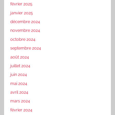
février 2025
janvier 2025
décembre 2024
novembre 2024
octobre 2024
septembre 2024
août 2024
juillet 2024
juin 2024
mai 2024
avril 2024
mars 2024
février 2024