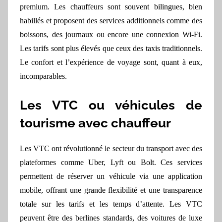
premium. Les chauffeurs sont souvent bilingues, bien
habillés et proposent des services additionnels comme des
boissons, des journaux ou encore une connexion Wi-Fi.
Les tarifs sont plus élevés que ceux des taxis traditionnels.
Le confort et l’expérience de voyage sont, quant à eux,
incomparables.
Les VTC ou véhicules de
tourisme avec chauffeur
Les VTC ont révolutionné le secteur du transport avec des
plateformes comme Uber, Lyft ou Bolt. Ces services
permettent de réserver un véhicule via une application
mobile, offrant une grande flexibilité et une transparence
totale sur les tarifs et les temps d’attente. Les VTC
peuvent être des berlines standards, des voitures de luxe