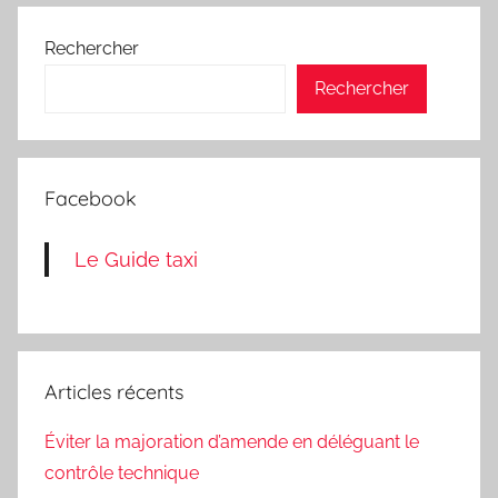
Rechercher
Rechercher
Facebook
Le Guide taxi
Articles récents
Éviter la majoration d’amende en déléguant le
contrôle technique