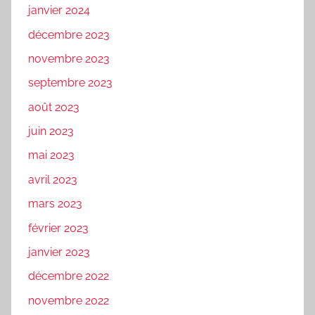
janvier 2024
décembre 2023
novembre 2023
septembre 2023
août 2023
juin 2023
mai 2023
avril 2023
mars 2023
février 2023
janvier 2023
décembre 2022
novembre 2022