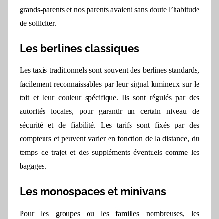
grands-parents et nos parents avaient sans doute l’habitude
de sollicit
er
.
Les berlines classiques
Les taxis traditionnels sont souvent des berlines standards,
facilement reconnaissables par leur signal lumineux sur le
toit et leur couleur spécifique. Ils sont régulés par des
autorités locales, pour garantir un certain niveau de
sécurité et de fiabilité. Les tarifs sont fixés par des
compteurs et peuvent varier en fonction de la distance, du
temps de trajet et des suppléments éventuels comme les
bagages.
Les monospaces et minivans
Pour les groupes ou les familles nombreuses, les