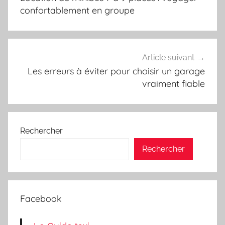
l’article
confortablement en groupe
Article suivant
Les erreurs à éviter pour choisir un garage
vraiment fiable
Rechercher
Rechercher
Facebook