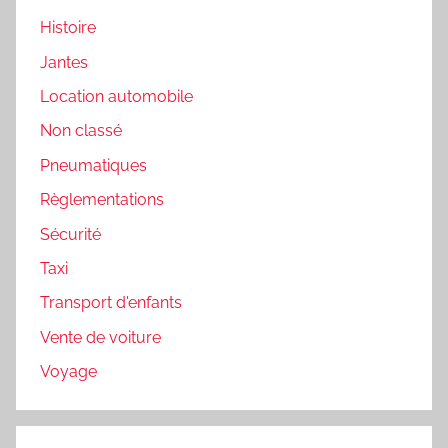
Histoire
Jantes
Location automobile
Non classé
Pneumatiques
Règlementations
Sécurité
Taxi
Transport d'enfants
Vente de voiture
Voyage