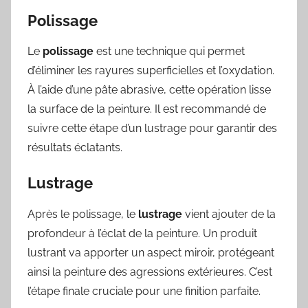
Polissage
Le
polissage
est une technique qui permet
d’éliminer les rayures superficielles et l’oxydation.
À l’aide d’une pâte abrasive, cette opération lisse
la surface de la peinture. Il est recommandé de
suivre cette étape d’un lustrage pour garantir des
résultats éclatants.
Lustrage
Après le polissage, le
lustrage
vient ajouter de la
profondeur à l’éclat de la peinture. Un produit
lustrant va apporter un aspect miroir, protégeant
ainsi la peinture des agressions extérieures. C’est
l’étape finale cruciale pour une finition parfaite.