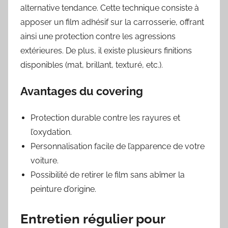
alternative tendance. Cette technique consiste à
apposer un film adhésif sur la carrosserie, offrant
ainsi une protection contre les agressions
extérieures. De plus, il existe plusieurs finitions
disponibles (mat, brillant, texturé, etc.).
Avantages du covering
Protection durable contre les rayures et
l’oxydation.
Personnalisation facile de l’apparence de votre
voiture.
Possibilité de retirer le film sans abîmer la
peinture d’origine.
Entretien régulier pour