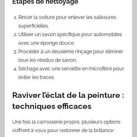
Étapes de nettoyage
Rincer la voiture pour enlever les salissures
superficielles.
Utiliser un savon spécifique pour automobiles
avec une éponge douce.
Procéder à un deuxième rinçage pour éliminer
tous les résidus de savon.
Séchage avec une serviette en microfibre pour
éviter les traces.
Raviver l’éclat de la peinture :
techniques efficaces
Une fois la carrosserie propre, plusieurs options
s’offrent à vous pour redonner de la brillance :