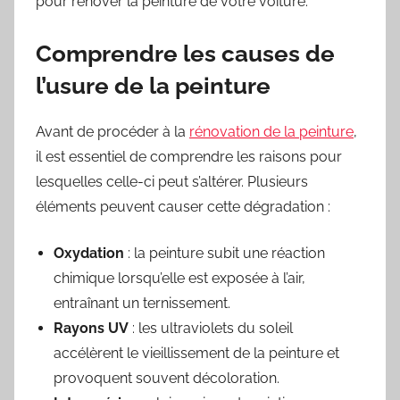
pour rénover la peinture de votre voiture.
Comprendre les causes de
l’usure de la peinture
Avant de procéder à la
rénovation de la peinture
,
il est essentiel de comprendre les raisons pour
lesquelles celle-ci peut s’altérer. Plusieurs
éléments peuvent causer cette dégradation :
Oxydation
: la peinture subit une réaction
chimique lorsqu’elle est exposée à l’air,
entraînant un ternissement.
Rayons UV
: les ultraviolets du soleil
accélèrent le vieillissement de la peinture et
provoquent souvent décoloration.