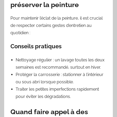
préserver la peinture
Pour maintenir l’éclat de la peinture, il est crucial
de respecter certains gestes d’entretien au
quotidien :
Conseils pratiques
Nettoyage régulier : un lavage toutes les deux
semaines est recommandé, surtout en hiver.
Protéger la carrosserie : stationner à l’intérieur
ou sous abri lorsque possible.
Traiter les petites imperfections rapidement
pour éviter les dégradations.
Quand faire appel à des