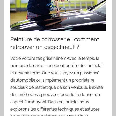
Peinture de carrosserie : comment
retrouver un aspect neuf ?
Votre voiture fait grise mine ? Avec le temps, la
peinture de carrosserie peut perdre de son éclat
et devenir terne. Que vous soyez un passionné
d’automobile ou simplement un propriétaire
soucieux de l’esthétique de son véhicule, il existe
des méthodes éprouvées pour lui redonner un
aspect flamboyant. Dans cet article, nous
explorons les différentes techniques et astuces