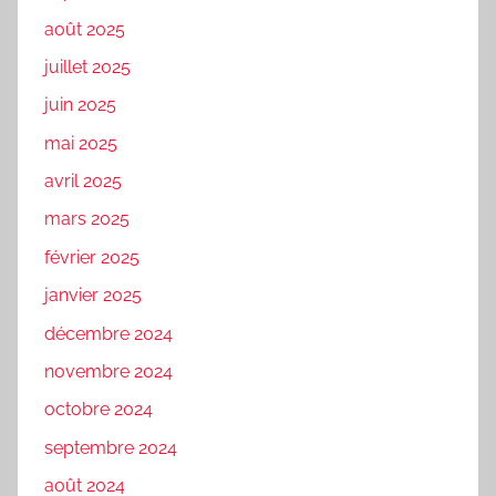
août 2025
juillet 2025
juin 2025
mai 2025
avril 2025
mars 2025
février 2025
janvier 2025
décembre 2024
novembre 2024
octobre 2024
septembre 2024
août 2024