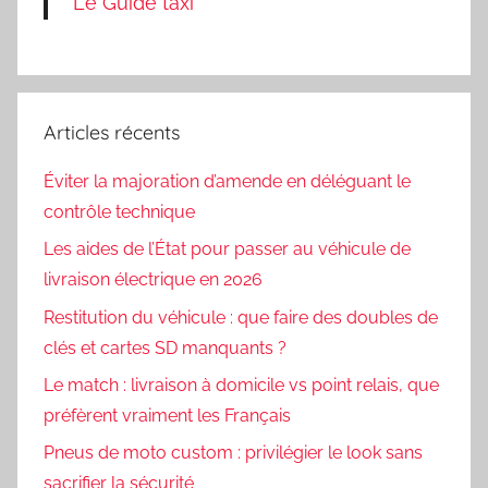
Le Guide taxi
Articles récents
Éviter la majoration d’amende en déléguant le
contrôle technique
Les aides de l’État pour passer au véhicule de
livraison électrique en 2026
Restitution du véhicule : que faire des doubles de
clés et cartes SD manquants ?
Le match : livraison à domicile vs point relais, que
préfèrent vraiment les Français
Pneus de moto custom : privilégier le look sans
sacrifier la sécurité