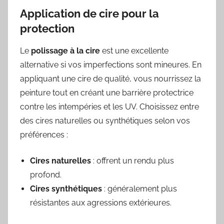
Application de cire pour la
protection
Le
polissage à la cire
est une excellente
alternative si vos imperfections sont mineures. En
appliquant une cire de qualité, vous nourrissez la
peinture tout en créant une barrière protectrice
contre les intempéries et les UV. Choisissez entre
des cires naturelles ou synthétiques selon vos
préférences :
Cires naturelles
: offrent un rendu plus
profond.
Cires synthétiques
: généralement plus
résistantes aux agressions extérieures.