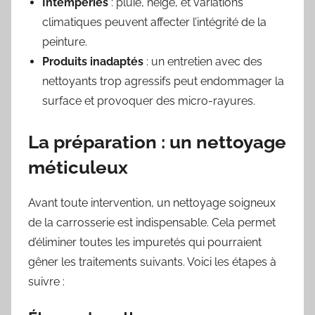
Intempéries
: pluie, neige, et variations
climatiques peuvent affecter l’intégrité de la
peinture.
Produits inadaptés
: un entretien avec des
nettoyants trop agressifs peut endommager la
surface et provoquer des micro-rayures.
La préparation : un nettoyage
méticuleux
Avant toute intervention, un nettoyage soigneux
de la carrosserie est indispensable. Cela permet
d’éliminer toutes les impuretés qui pourraient
gêner les traitements suivants. Voici les étapes à
suivre :