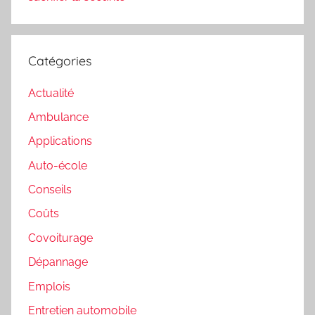
Catégories
Actualité
Ambulance
Applications
Auto-école
Conseils
Coûts
Covoiturage
Dépannage
Emplois
Entretien automobile