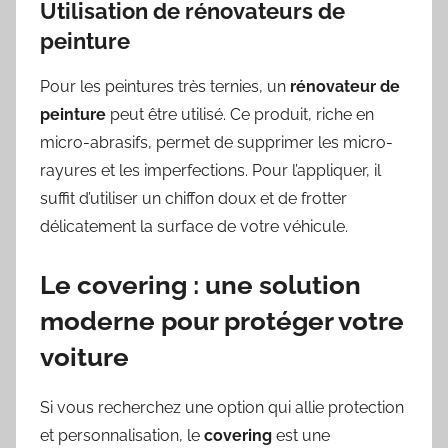
Utilisation de rénovateurs de
peinture
Pour les peintures très ternies, un
rénovateur de
peinture
peut être utilisé. Ce produit, riche en
micro-abrasifs, permet de supprimer les micro-
rayures et les imperfections. Pour l’appliquer, il
suffit d’utiliser un chiffon doux et de frotter
délicatement la surface de votre véhicule.
Le covering : une solution
moderne pour protéger votre
voiture
Si vous recherchez une option qui allie protection
et personnalisation, le
covering
est une