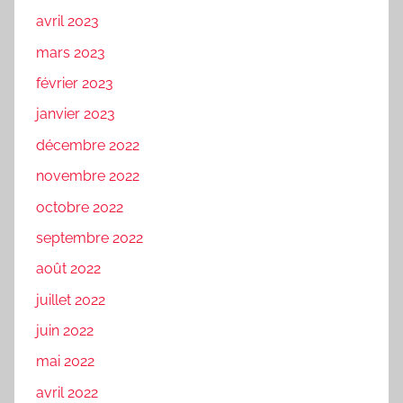
avril 2023
mars 2023
février 2023
janvier 2023
décembre 2022
novembre 2022
octobre 2022
septembre 2022
août 2022
juillet 2022
juin 2022
mai 2022
avril 2022