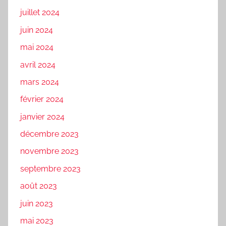
juillet 2024
juin 2024
mai 2024
avril 2024
mars 2024
février 2024
janvier 2024
décembre 2023
novembre 2023
septembre 2023
août 2023
juin 2023
mai 2023