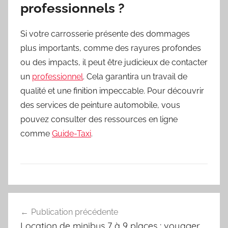
professionnels ?
Si votre carrosserie présente des dommages
plus importants, comme des rayures profondes
ou des impacts, il peut être judicieux de contacter
un
professionnel
. Cela garantira un travail de
qualité et une finition impeccable. Pour découvrir
des services de peinture automobile, vous
pouvez consulter des ressources en ligne
comme
Guide-Taxi
.
Navigation
Publication précédente
de
Location de minibus 7 à 9 places : voyager