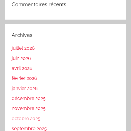
Commentaires récents
Archives
juillet 2026
juin 2026
avril 2026
février 2026
janvier 2026
décembre 2025
novembre 2025
octobre 2025
septembre 2025