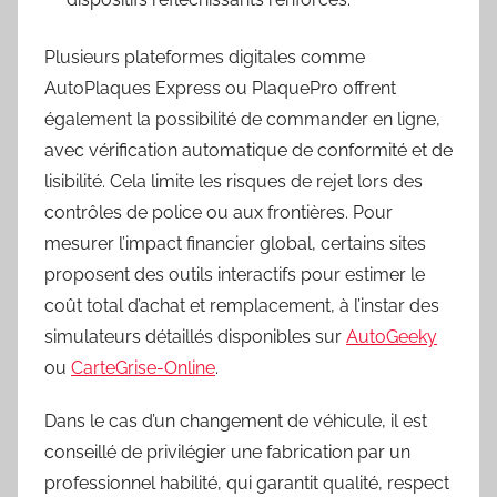
Plusieurs plateformes digitales comme
AutoPlaques Express ou PlaquePro offrent
également la possibilité de commander en ligne,
avec vérification automatique de conformité et de
lisibilité. Cela limite les risques de rejet lors des
contrôles de police ou aux frontières. Pour
mesurer l’impact financier global, certains sites
proposent des outils interactifs pour estimer le
coût total d’achat et remplacement, à l’instar des
simulateurs détaillés disponibles sur
AutoGeeky
ou
CarteGrise-Online
.
Dans le cas d’un changement de véhicule, il est
conseillé de privilégier une fabrication par un
professionnel habilité, qui garantit qualité, respect