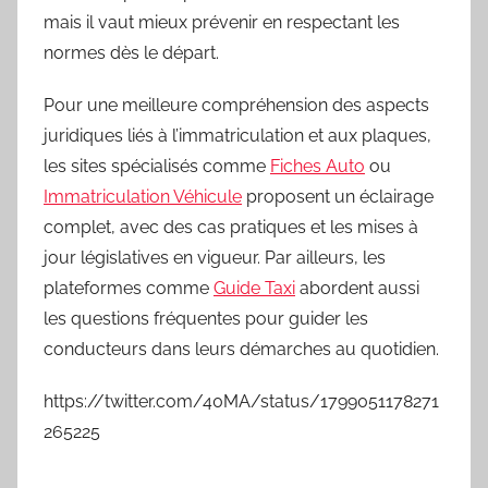
mais il vaut mieux prévenir en respectant les
normes dès le départ.
Pour une meilleure compréhension des aspects
juridiques liés à l’immatriculation et aux plaques,
les sites spécialisés comme
Fiches Auto
ou
Immatriculation Véhicule
proposent un éclairage
complet, avec des cas pratiques et les mises à
jour législatives en vigueur. Par ailleurs, les
plateformes comme
Guide Taxi
abordent aussi
les questions fréquentes pour guider les
conducteurs dans leurs démarches au quotidien.
https://twitter.com/40MA/status/1799051178271
265225