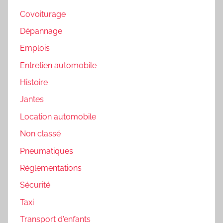
Covoiturage
Dépannage
Emplois
Entretien automobile
Histoire
Jantes
Location automobile
Non classé
Pneumatiques
Règlementations
Sécurité
Taxi
Transport d'enfants