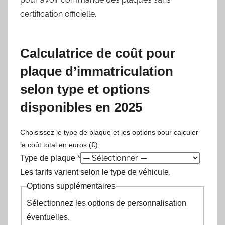
certification officielle.
Calculatrice de coût pour
plaque d’immatriculation
selon type et options
disponibles en 2025
Choisissez le type de plaque et les options pour calculer
le coût total en euros (€).
Type de plaque *
Les tarifs varient selon le type de véhicule.
Options supplémentaires
Sélectionnez les options de personnalisation
éventuelles.