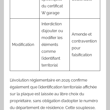
du certificat
W garage
Interdiction
d’ajouter ou
Amende et
modifier les
contravention
Modification
éléments
pour
comme
falsification
l’identifiant
territorial
L’évolution réglementaire en 2025 confirme
également que l’identification territoriale affichée
sur la plaque est laissée au libre choix du
propriétaire, sans obligation d’adopter le numéro
du département de résidence. Cette souplesse,