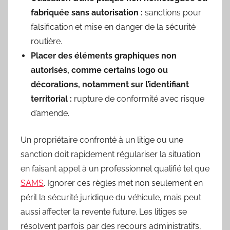
fabriquée sans autorisation :
sanctions pour
falsification et mise en danger de la sécurité
routière.
Placer des éléments graphiques non
autorisés, comme certains logo ou
décorations, notamment sur l’identifiant
territorial :
rupture de conformité avec risque
d’amende.
Un propriétaire confronté à un litige ou une
sanction doit rapidement régulariser la situation
en faisant appel à un professionnel qualifié tel que
SAMS
. Ignorer ces règles met non seulement en
péril la sécurité juridique du véhicule, mais peut
aussi affecter la revente future. Les litiges se
résolvent parfois par des recours administratifs,