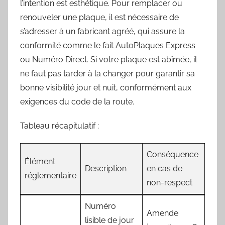
l’intention est esthétique. Pour remplacer ou
renouveler une plaque, il est nécessaire de
s’adresser à un fabricant agréé, qui assure la
conformité comme le fait AutoPlaques Express
ou Numéro Direct. Si votre plaque est abîmée, il
ne faut pas tarder à la changer pour garantir sa
bonne visibilité jour et nuit, conformément aux
exigences du code de la route.
Tableau récapitulatif :
Conséquence
Élément
Description
en cas de
réglementaire
non-respect
Numéro
Amende
lisible de jour