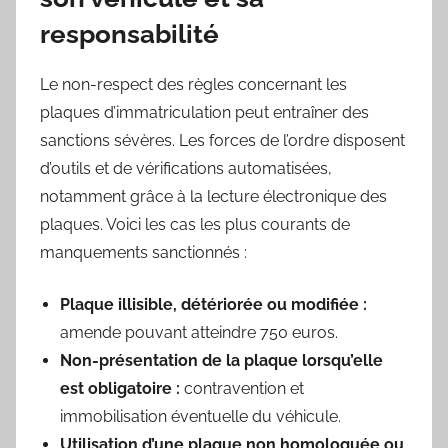
responsabilité
Le non-respect des règles concernant les
plaques d’immatriculation peut entraîner des
sanctions sévères. Les forces de l’ordre disposent
d’outils et de vérifications automatisées,
notamment grâce à la lecture électronique des
plaques. Voici les cas les plus courants de
manquements sanctionnés :
Plaque illisible, détériorée ou modifiée :
amende pouvant atteindre 750 euros.
Non-présentation de la plaque lorsqu’elle
est obligatoire :
contravention et
immobilisation éventuelle du véhicule.
Utilisation d’une plaque non homologuée ou