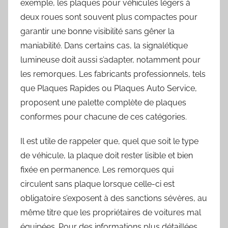
exemple, les plaques pour véhicules légers à
deux roues sont souvent plus compactes pour
garantir une bonne visibilité sans gêner la
maniabilité. Dans certains cas, la signalétique
lumineuse doit aussi s’adapter, notamment pour
les remorques. Les fabricants professionnels, tels
que Plaques Rapides ou Plaques Auto Service,
proposent une palette complète de plaques
conformes pour chacune de ces catégories.
Il est utile de rappeler que, quel que soit le type
de véhicule, la plaque doit rester lisible et bien
fixée en permanence. Les remorques qui
circulent sans plaque lorsque celle-ci est
obligatoire s’exposent à des sanctions sévères, au
même titre que les propriétaires de voitures mal
équipées. Pour des informations plus détaillées