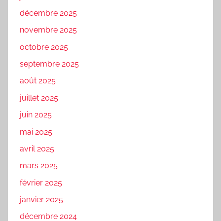
décembre 2025
novembre 2025
octobre 2025
septembre 2025
août 2025
juillet 2025
juin 2025
mai 2025
avril 2025
mars 2025
février 2025
janvier 2025
décembre 2024