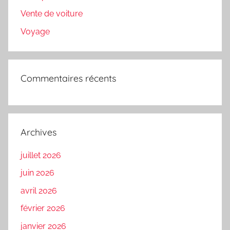
Vente de voiture
Voyage
Commentaires récents
Archives
juillet 2026
juin 2026
avril 2026
février 2026
janvier 2026