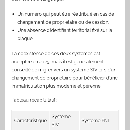
Un numéro qui peut être réattribué en cas de
changement de propriétaire ou de cession.
Une absence d’identifiant territorial fixé sur la
plaque.
La coexistence de ces deux systèmes est
acceptée en 2025, mais il est généralement
conseillé de migrer vers un système SIV lors d’un
changement de propriétaire pour bénéficier d’une
immatriculation plus moderne et pérenne.
Tableau récapitulatif :
Système
Caractéristique
Système FNI
SIV