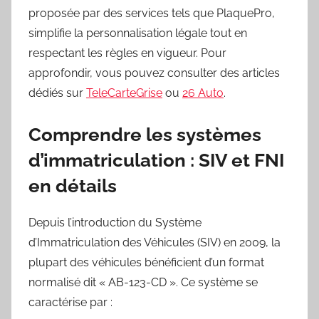
proposée par des services tels que PlaquePro,
simplifie la personnalisation légale tout en
respectant les règles en vigueur. Pour
approfondir, vous pouvez consulter des articles
dédiés sur
TeleCarteGrise
ou
26 Auto
.
Comprendre les systèmes
d’immatriculation : SIV et FNI
en détails
Depuis l’introduction du Système
d’Immatriculation des Véhicules (SIV) en 2009, la
plupart des véhicules bénéficient d’un format
normalisé dit « AB-123-CD ». Ce système se
caractérise par :