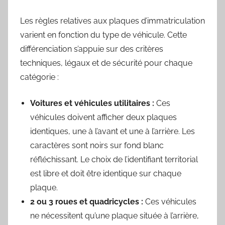
Les règles relatives aux plaques d’immatriculation
varient en fonction du type de véhicule. Cette
différenciation s’appuie sur des critères
techniques, légaux et de sécurité pour chaque
catégorie :
Voitures et véhicules utilitaires :
Ces
véhicules doivent afficher deux plaques
identiques, une à l’avant et une à l’arrière. Les
caractères sont noirs sur fond blanc
réfléchissant. Le choix de l’identifiant territorial
est libre et doit être identique sur chaque
plaque.
2 ou 3 roues et quadricycles :
Ces véhicules
ne nécessitent qu’une plaque située à l’arrière,