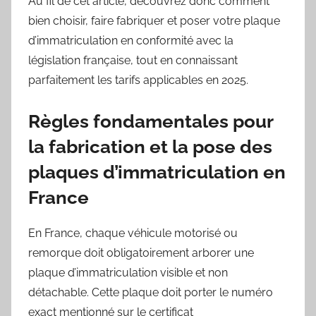
Au fil de cet article, découvrez donc comment
bien choisir, faire fabriquer et poser votre plaque
d’immatriculation en conformité avec la
législation française, tout en connaissant
parfaitement les tarifs applicables en 2025.
Règles fondamentales pour
la fabrication et la pose des
plaques d’immatriculation en
France
En France, chaque véhicule motorisé ou
remorque doit obligatoirement arborer une
plaque d’immatriculation visible et non
détachable. Cette plaque doit porter le numéro
exact mentionné sur le certificat