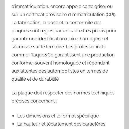
d’immatriculation, encore appelé carte grise, ou
sur un certificat provisoire d’immatriculation (CPI).
La fabrication, la pose et la conformité des
plaques sont régies par un cadre très précis pour
garantir une identification claire, homogène et
sécurisée sur le territoire. Les professionnels
comme Plaque&Co garantissent une production
conforme, souvent homologuée et répondant
aux attentes des automobilistes en termes de
qualité et de durabilité.
La plaque doit respecter des normes techniques
précises concernant :
Les dimensions et le format spécifique.
La hauteur et l’écartement des caractères