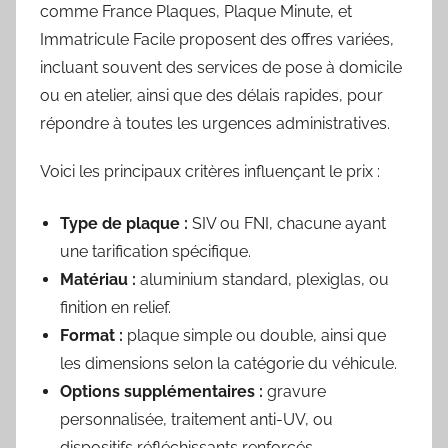
comme France Plaques, Plaque Minute, et
Immatricule Facile proposent des offres variées,
incluant souvent des services de pose à domicile
ou en atelier, ainsi que des délais rapides, pour
répondre à toutes les urgences administratives.
Voici les principaux critères influençant le prix :
Type de plaque :
SIV ou FNI, chacune ayant
une tarification spécifique.
Matériau :
aluminium standard, plexiglas, ou
finition en relief.
Format :
plaque simple ou double, ainsi que
les dimensions selon la catégorie du véhicule.
Options supplémentaires :
gravure
personnalisée, traitement anti-UV, ou
dispositifs réfléchissants renforcés.