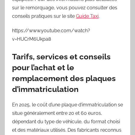
sur le remorquage, vous pouvez consulter des
conseils pratiques sur le site
Guide Taxi
.
https://www.youtube.com/watch?
v=HUCrM6Ukpa8
Tarifs, services et conseils
pour l’achat et le
remplacement des plaques
d’immatriculation
En 2025, le coût d’une plaque d’immatriculation se
situe généralement entre 20 et 60 euros,
dépendant du type de véhicule, du format choisi
et des matériaux utilisés. Des fabricants reconnus