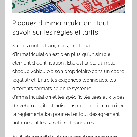
Plaques d’immatriculation : tout
savoir sur les règles et tarifs
Sur les routes françaises, la plaque
d’immatriculation est bien plus qu’un simple
élément d’identification ; Elle est la clé qui relie
chaque véhicule à son propriétaire dans un cadre
légal strict. Entre les exigences techniques, les
différents formats selon le système
d’immatriculation et les spécificités liées aux types
de véhicules, il est indispensable de bien maîtriser
la réglementation pour éviter tout désagrément,
notamment les sanctions financières.