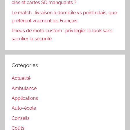
clés et cartes SD manquants ?
Le match : livraison à domicile vs point relais, que
préfèrent vraiment les Français
Pneus de moto custom : privilégier le look sans
sacrifier la sécurité
Catégories
Actualité
Ambulance
Applications
Auto-école
Conseils
Coûts