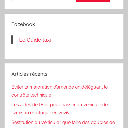
Facebook
Le Guide taxi
Articles récents
Éviter la majoration d’amende en déléguant le
contrôle technique
Les aides de l’État pour passer au véhicule de
livraison électrique en 2026
Restitution du véhicule : que faire des doubles de