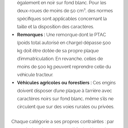
également en noir sur fond blanc. Pour les
deux-roues de moins de 50 cm³, des normes
spécifiques sont applicables concernant la
taille et la disposition des caractères.
Remorques :
Une remorque dont le PTAC
(poids total autorisé en charge) dépasse 500
kg doit être dotée de sa propre plaque
d’immatriculation. En revanche, celles de
moins de 500 kg peuvent reprendre celle du
véhicule tracteur.
Véhicules agricoles ou forestiers :
Ces engins
doivent disposer d’une plaque à l’arrière avec
caractères noirs sur fond blanc, même s’ils ne
circulent que sur des voies rurales ou privées.
Chaque catégorie a ses propres contraintes : par