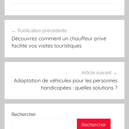
Navigation
Publication précédente
de
Découvrez comment un chauffeur privé
l’article
facilite vos visites touristiques
Article suivant
Adaptation de véhicules pour les personnes
handicapées : quelles solutions ?
Rechercher
Rechercher