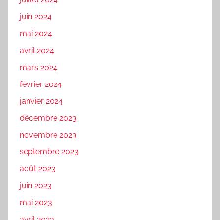
juin 2024
mai 2024
avril 2024
mars 2024
février 2024
janvier 2024
décembre 2023
novembre 2023
septembre 2023
août 2023
juin 2023
mai 2023
avril 2023