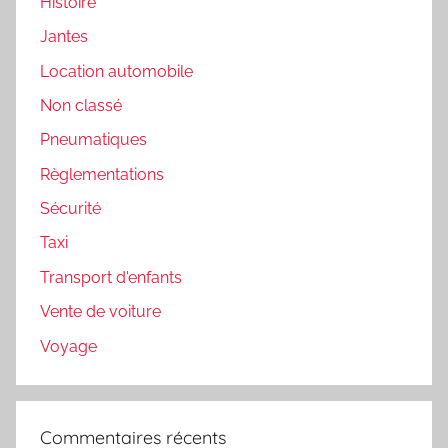
Histoire
Jantes
Location automobile
Non classé
Pneumatiques
Règlementations
Sécurité
Taxi
Transport d'enfants
Vente de voiture
Voyage
Commentaires récents