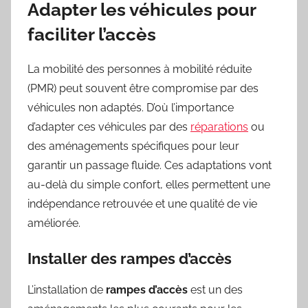
Adapter les véhicules pour
faciliter l’accès
La mobilité des personnes à mobilité réduite
(PMR) peut souvent être compromise par des
véhicules non adaptés. D’où l’importance
d’adapter ces véhicules par des
réparations
ou
des aménagements spécifiques pour leur
garantir un passage fluide. Ces adaptations vont
au-delà du simple confort, elles permettent une
indépendance retrouvée et une qualité de vie
améliorée.
Installer des rampes d’accès
L’installation de
rampes d’accès
est un des