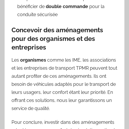
bénéficier de
double commande
pour la
conduite sécurisée
Concevoir des aménagements
pour des organismes et des
entreprises
Les
organismes
comme les IME, les associations
et les entreprises de transport TPMR peuvent tout
autant profiter de ces aménagements. Ils ont
besoin de véhicules adaptés pour le transport de
leurs usagers, leur confort étant leur priorité. En
offrant ces solutions, nous leur garantissons un
service de qualité.
Pour conclure, investir dans des aménagements