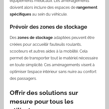
équipements médicaux. Les aménagements
doivent alors inclure des espaces de
rangement
spécifiques
au sein du véhicule.
Prévoir des zones de stockage
Des
zones de stockage
adaptées peuvent être
créées pour accueillir fauteuils roulants,
scooteurs et autres aides à la mobilité. Cela
permet de transporter tout le matériel nécessaire
en toute simplicité. Ces aménagements visent à
optimiser l’espace intérieur sans nuire au confort
des passagers.
Offrir des solutions sur
mesure pour tous les