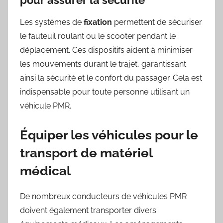
Les systèmes de
fixation
permettent de sécuriser
le fauteuil roulant ou le scooter pendant le
déplacement. Ces dispositifs aident à minimiser
les mouvements durant le trajet, garantissant
ainsi la sécurité et le confort du passager. Cela est
indispensable pour toute personne utilisant un
véhicule PMR.
Équiper les véhicules pour le
transport de matériel
médical
De nombreux conducteurs de véhicules PMR
doivent également transporter divers