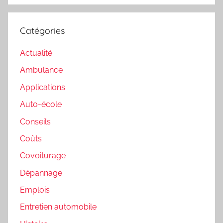
Catégories
Actualité
Ambulance
Applications
Auto-école
Conseils
Coûts
Covoiturage
Dépannage
Emplois
Entretien automobile