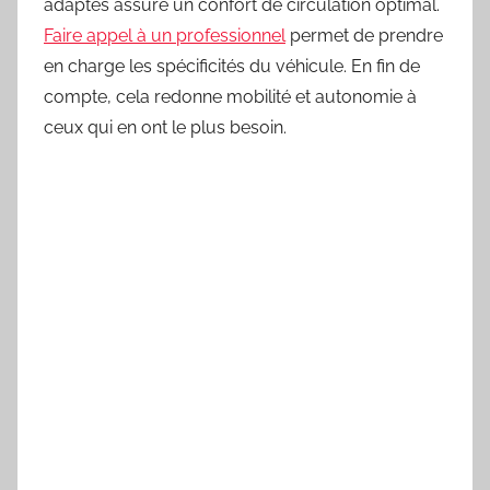
adaptés assure un confort de circulation optimal.
Faire appel à un professionnel
permet de prendre
en charge les spécificités du véhicule. En fin de
compte, cela redonne mobilité et autonomie à
ceux qui en ont le plus besoin.