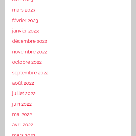
mars 2023
février 2023
janvier 2023
décembre 2022
novembre 2022
octobre 2022
septembre 2022
août 2022
juillet 2022
juin 2022
mai 2022
avril 2022
mars 2022