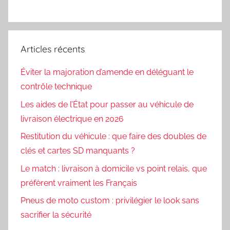
Articles récents
Éviter la majoration d’amende en déléguant le
contrôle technique
Les aides de l’État pour passer au véhicule de
livraison électrique en 2026
Restitution du véhicule : que faire des doubles de
clés et cartes SD manquants ?
Le match : livraison à domicile vs point relais, que
préfèrent vraiment les Français
Pneus de moto custom : privilégier le look sans
sacrifier la sécurité