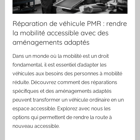
Réparation de véhicule PMR : rendre
la mobilité accessible avec des
aménagements adaptés
Dans un monde où la mobilité est un droit
fondamental, il est essentiel d’adapter les
véhicules aux besoins des personnes à mobilité
réduite. Découvrez comment des réparations
spécifiques et des aménagements adaptés
peuvent transformer un véhicule ordinaire en un
espace accessible. Explorez avec nous les
options qui permettent de rendre la route à
nouveau accessible.