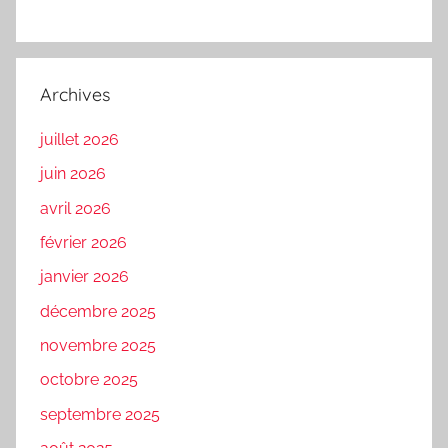
Archives
juillet 2026
juin 2026
avril 2026
février 2026
janvier 2026
décembre 2025
novembre 2025
octobre 2025
septembre 2025