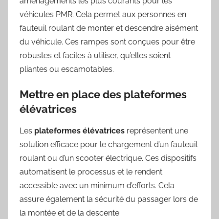
aménagements les plus courants pour les
véhicules PMR. Cela permet aux personnes en
fauteuil roulant de monter et descendre aisément
du véhicule. Ces rampes sont conçues pour être
robustes et faciles à utiliser, qu’elles soient
pliantes ou escamotables.
Mettre en place des plateformes
élévatrices
Les
plateformes élévatrices
représentent une
solution efficace pour le chargement d’un fauteuil
roulant ou d’un scooter électrique. Ces dispositifs
automatisent le processus et le rendent
accessible avec un minimum d’efforts. Cela
assure également la sécurité du passager lors de
la montée et de la descente.