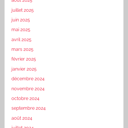
août 2025
juillet 2025
juin 2025
mai 2025
avril 2025
mars 2025
février 2025
janvier 2025
décembre 2024
novembre 2024
octobre 2024
septembre 2024
août 2024
juillet 2024