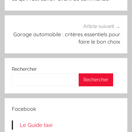
Article suivant
Garage automobile : critères essentiels pour
faire le bon choix
Rechercher
Rechercher
Facebook
Le Guide taxi