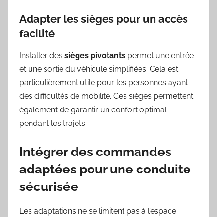
Adapter les sièges pour un accès
facilité
Installer des
sièges pivotants
permet une entrée
et une sortie du véhicule simplifiées. Cela est
particulièrement utile pour les personnes ayant
des difficultés de mobilité. Ces sièges permettent
également de garantir un confort optimal
pendant les trajets.
Intégrer des commandes
adaptées pour une conduite
sécurisée
Les adaptations ne se limitent pas à l’espace