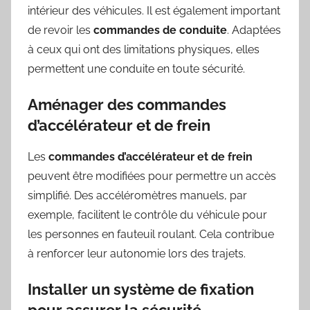
intérieur des véhicules. Il est également important
de revoir les
commandes de conduite
. Adaptées
à ceux qui ont des limitations physiques, elles
permettent une conduite en toute sécurité.
Aménager des commandes
d’accélérateur et de frein
Les
commandes d’accélérateur et de frein
peuvent être modifiées pour permettre un accès
simplifié. Des accéléromètres manuels, par
exemple, facilitent le contrôle du véhicule pour
les personnes en fauteuil roulant. Cela contribue
à renforcer leur autonomie lors des trajets.
Installer un système de fixation
pour assurer la sécurité