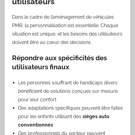
utilisateurs
Dans le cadre de l’aménagement de véhicules
PMR, la personnalisation est essentielle. Chaque
situation est unique, et les besoins des utilisateurs
doivent être au cœur des décisions.
Répondre aux spécificités des
utilisateurs finaux
Les personnes souffrant de handicaps divers
bénéficient de solutions conçues sur mesure
pour leur confort
Des adaptations spécifiques peuvent être faites
pour les enfants utilisant des
sièges auto
conventionnés
Des professionnels du secteur peuvent