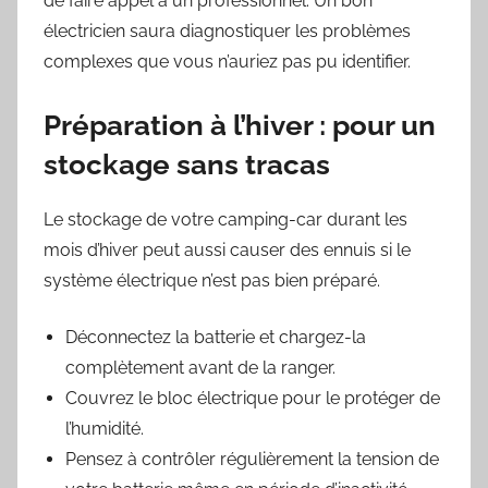
de faire appel à un professionnel. Un bon
électricien saura diagnostiquer les problèmes
complexes que vous n’auriez pas pu identifier.
Préparation à l’hiver : pour un
stockage sans tracas
Le stockage de votre camping-car durant les
mois d’hiver peut aussi causer des ennuis si le
système électrique n’est pas bien préparé.
Déconnectez la batterie et chargez-la
complètement avant de la ranger.
Couvrez le bloc électrique pour le protéger de
l’humidité.
Pensez à contrôler régulièrement la tension de