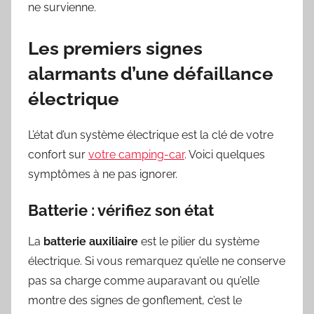
ne survienne.
Les premiers signes
alarmants d’une défaillance
électrique
L’état d’un système électrique est la clé de votre
confort sur
votre camping-car
. Voici quelques
symptômes à ne pas ignorer.
Batterie : vérifiez son état
La
batterie auxiliaire
est le pilier du système
électrique. Si vous remarquez qu’elle ne conserve
pas sa charge comme auparavant ou qu’elle
montre des signes de gonflement, c’est le