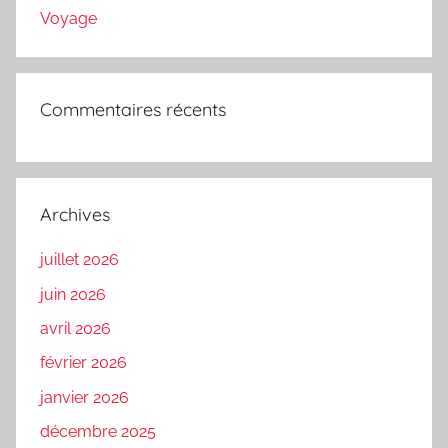
Voyage
Commentaires récents
Archives
juillet 2026
juin 2026
avril 2026
février 2026
janvier 2026
décembre 2025