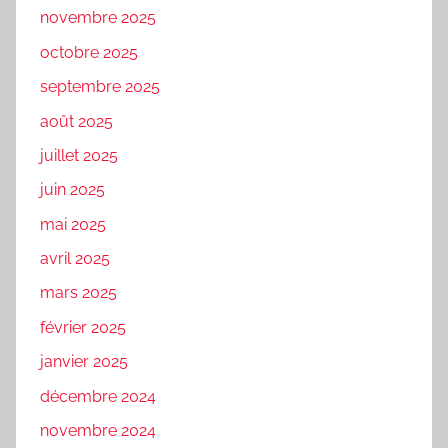
novembre 2025
octobre 2025
septembre 2025
août 2025
juillet 2025
juin 2025
mai 2025
avril 2025
mars 2025
février 2025
janvier 2025
décembre 2024
novembre 2024