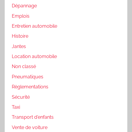
Dépannage
Emplois
Entretien automobile
Histoire
Jantes
Location automobile
Non classé
Pneumatiques
Règlementations
Sécurité
Taxi
Transport d'enfants
Vente de voiture