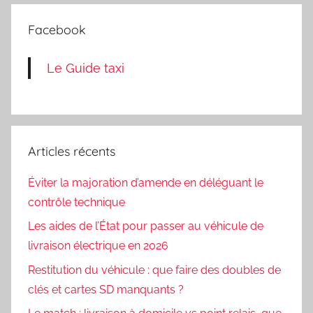
Facebook
Le Guide taxi
Articles récents
Éviter la majoration d’amende en déléguant le
contrôle technique
Les aides de l’État pour passer au véhicule de
livraison électrique en 2026
Restitution du véhicule : que faire des doubles de
clés et cartes SD manquants ?