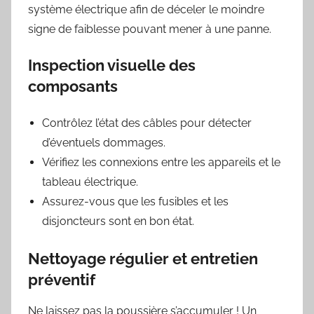
système électrique afin de déceler le moindre
signe de faiblesse pouvant mener à une panne.
Inspection visuelle des
composants
Contrôlez l’état des câbles pour détecter
d’éventuels dommages.
Vérifiez les connexions entre les appareils et le
tableau électrique.
Assurez-vous que les fusibles et les
disjoncteurs sont en bon état.
Nettoyage régulier et entretien
préventif
Ne laissez pas la poussière s’accumuler ! Un