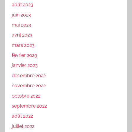
août 2023
juin 2023
mai 2023
avril 2023
mars 2023
février 2023
janvier 2023
décembre 2022
novembre 2022
octobre 2022
septembre 2022
août 2022
juillet 2022