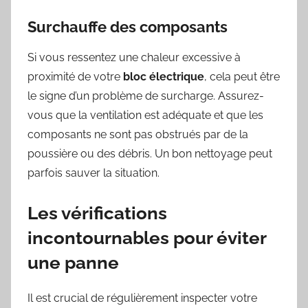
Surchauffe des composants
Si vous ressentez une chaleur excessive à
proximité de votre
bloc électrique
, cela peut être
le signe d’un problème de surcharge. Assurez-
vous que la ventilation est adéquate et que les
composants ne sont pas obstrués par de la
poussière ou des débris. Un bon nettoyage peut
parfois sauver la situation.
Les vérifications
incontournables pour éviter
une panne
Il est crucial de régulièrement inspecter votre