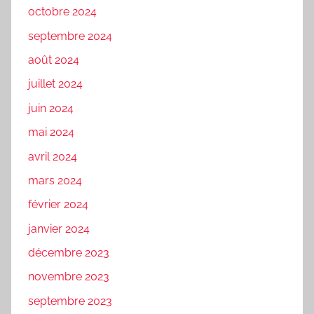
octobre 2024
septembre 2024
août 2024
juillet 2024
juin 2024
mai 2024
avril 2024
mars 2024
février 2024
janvier 2024
décembre 2023
novembre 2023
septembre 2023