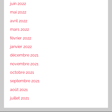
juin 2022
mai 2022
avril 2022
mars 2022
février 2022
janvier 2022
décembre 2021
novembre 2021
octobre 2021
septembre 2021
août 2021
juillet 2021