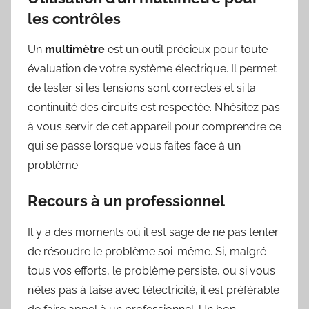
les contrôles
Un
multimètre
est un outil précieux pour toute
évaluation de votre système électrique. Il permet
de tester si les tensions sont correctes et si la
continuité des circuits est respectée. N’hésitez pas
à vous servir de cet appareil pour comprendre ce
qui se passe lorsque vous faites face à un
problème.
Recours à un professionnel
Il y a des moments où il est sage de ne pas tenter
de résoudre le problème soi-même. Si, malgré
tous vos efforts, le problème persiste, ou si vous
n’êtes pas à l’aise avec l’électricité, il est préférable