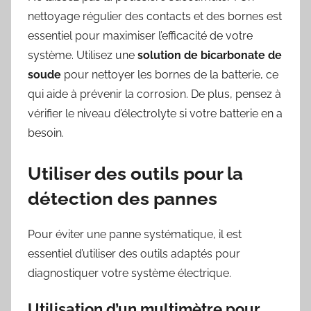
nettoyage régulier des contacts et des bornes est
essentiel pour maximiser l’efficacité de votre
système. Utilisez une
solution de bicarbonate de
soude
pour nettoyer les bornes de la batterie, ce
qui aide à prévenir la corrosion. De plus, pensez à
vérifier le niveau d’électrolyte si votre batterie en a
besoin.
Utiliser des outils pour la
détection des pannes
Pour éviter une panne systématique, il est
essentiel d’utiliser des outils adaptés pour
diagnostiquer votre système électrique.
Utilisation d’un multimètre pour