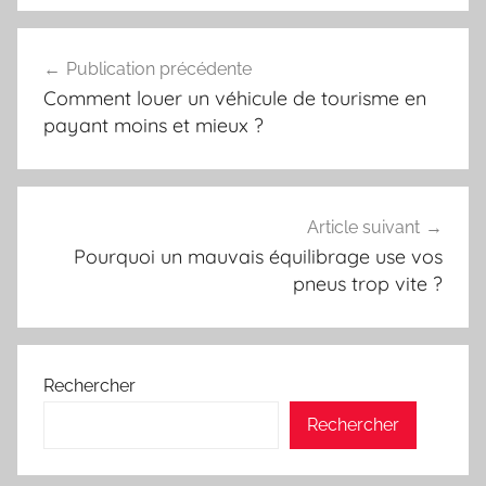
Navigation
Publication précédente
de
Comment louer un véhicule de tourisme en
l’article
payant moins et mieux ?
Article suivant
Pourquoi un mauvais équilibrage use vos
pneus trop vite ?
Rechercher
Rechercher