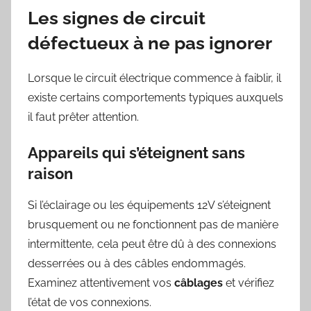
Les signes de circuit
défectueux à ne pas ignorer
Lorsque le circuit électrique commence à faiblir, il
existe certains comportements typiques auxquels
il faut prêter attention.
Appareils qui s’éteignent sans
raison
Si l’éclairage ou les équipements 12V s’éteignent
brusquement ou ne fonctionnent pas de manière
intermittente, cela peut être dû à des connexions
desserrées ou à des câbles endommagés.
Examinez attentivement vos
câblages
et vérifiez
l’état de vos connexions.