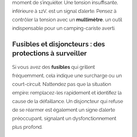
moment de s’inquiéter. Une tension insuffisante,
inférieure à 12V, est un signal d’alerte. Pensez à
contrôler la tension avec un
multimètre
, un outil
indispensable pour un camping-cariste averti.
Fusibles et disjoncteurs : des
protections à surveiller
Si vous avez des
fusibles
qui grillent
fréquemment, cela indique une surcharge ou un
court-circuit. N’attendez pas que la situation
empire; remplacez-les rapidement et identifiez la
cause de la défaillance. Un disjoncteur qui refuse
de se réarmer est également un signe d’alerte
préoccupant, signalant un dysfonctionnement
plus profond.