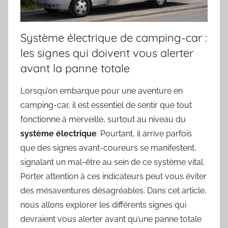
Système électrique de camping-car :
les signes qui doivent vous alerter
avant la panne totale
Lorsqu’on embarque pour une aventure en
camping-car, il est essentiel de sentir que tout
fonctionne à merveille, surtout au niveau du
système électrique
. Pourtant, il arrive parfois
que des signes avant-coureurs se manifestent,
signalant un mal-être au sein de ce système vital.
Porter attention à ces indicateurs peut vous éviter
des mésaventures désagréables. Dans cet article,
nous allons explorer les différents signes qui
devraient vous alerter avant qu’une panne totale