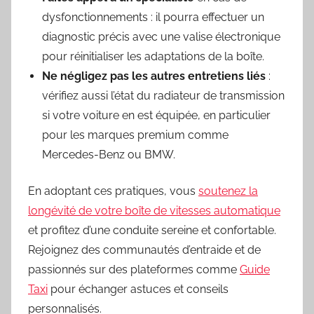
dysfonctionnements : il pourra effectuer un
diagnostic précis avec une valise électronique
pour réinitialiser les adaptations de la boîte.
Ne négligez pas les autres entretiens liés
:
vérifiez aussi l’état du radiateur de transmission
si votre voiture en est équipée, en particulier
pour les marques premium comme
Mercedes-Benz ou BMW.
En adoptant ces pratiques, vous
soutenez la
longévité de votre boîte de vitesses automatique
et profitez d’une conduite sereine et confortable.
Rejoignez des communautés d’entraide et de
passionnés sur des plateformes comme
Guide
Taxi
pour échanger astuces et conseils
personnalisés.