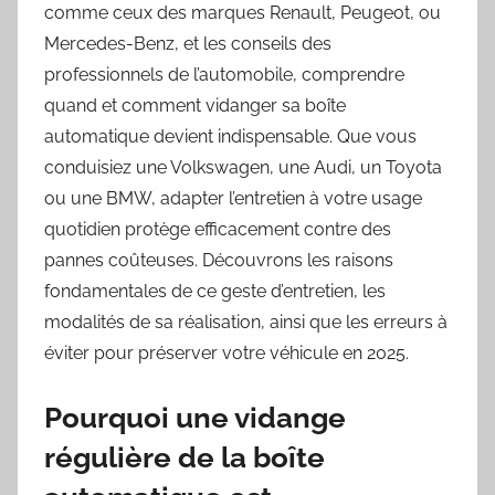
comme ceux des marques Renault, Peugeot, ou
Mercedes-Benz, et les conseils des
professionnels de l’automobile, comprendre
quand et comment vidanger sa boîte
automatique devient indispensable. Que vous
conduisiez une Volkswagen, une Audi, un Toyota
ou une BMW, adapter l’entretien à votre usage
quotidien protège efficacement contre des
pannes coûteuses. Découvrons les raisons
fondamentales de ce geste d’entretien, les
modalités de sa réalisation, ainsi que les erreurs à
éviter pour préserver votre véhicule en 2025.
Pourquoi une vidange
régulière de la boîte