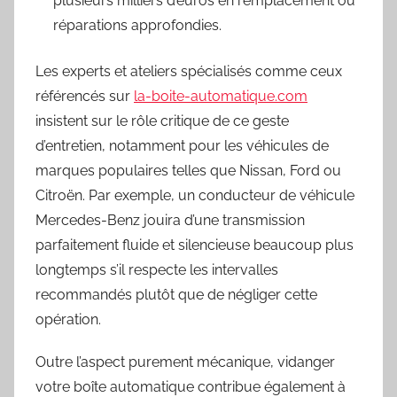
plusieurs milliers d’euros en remplacement ou
réparations approfondies.
Les experts et ateliers spécialisés comme ceux
référencés sur
la-boite-automatique.com
insistent sur le rôle critique de ce geste
d’entretien, notamment pour les véhicules de
marques populaires telles que Nissan, Ford ou
Citroën. Par exemple, un conducteur de véhicule
Mercedes-Benz jouira d’une transmission
parfaitement fluide et silencieuse beaucoup plus
longtemps s’il respecte les intervalles
recommandés plutôt que de négliger cette
opération.
Outre l’aspect purement mécanique, vidanger
votre boîte automatique contribue également à