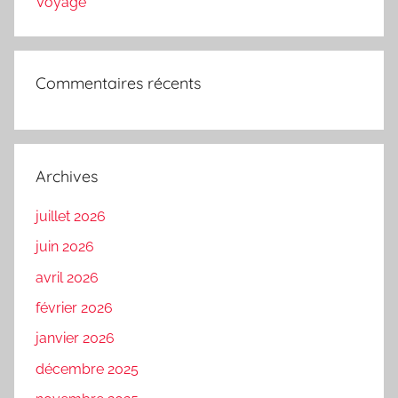
Voyage
Commentaires récents
Archives
juillet 2026
juin 2026
avril 2026
février 2026
janvier 2026
décembre 2025