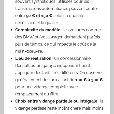
souvent synthétiques, utilisées pour les
transmissions automatiques peuvent coûter
entre
50 € et 150 €
selon la quantité
nécessaire et la qualité.
Complexité du modèle
: les voitures comme
des BMW ou Volkswagen demandent parfois
plus de temps, ce qui impacte le coût de la
main-d’œuvre.
Lieu de réalisation
: un concessionnaire
Renault ou un garage indépendant peut
appliquer des tarifs très différents. On observe
généralement des prix allant de
100 € à 300 €
pour une vidange complète avec
remplacement du filtre.
Choix entre vidange partielle ou intégrale
: la
vidange partielle reste moins chère mais moins