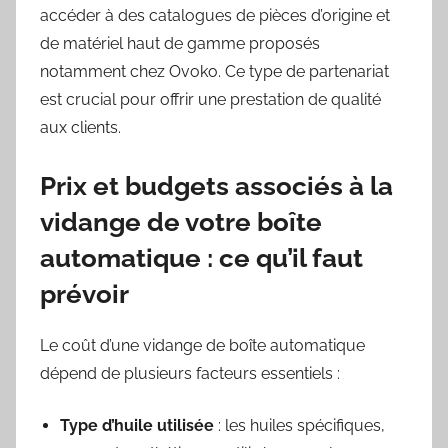
accéder à des catalogues de pièces d’origine et
de matériel haut de gamme proposés
notamment chez Ovoko. Ce type de partenariat
est crucial pour offrir une prestation de qualité
aux clients.
Prix et budgets associés à la
vidange de votre boîte
automatique : ce qu’il faut
prévoir
Le coût d’une vidange de boîte automatique
dépend de plusieurs facteurs essentiels :
Type d’huile utilisée
: les huiles spécifiques,