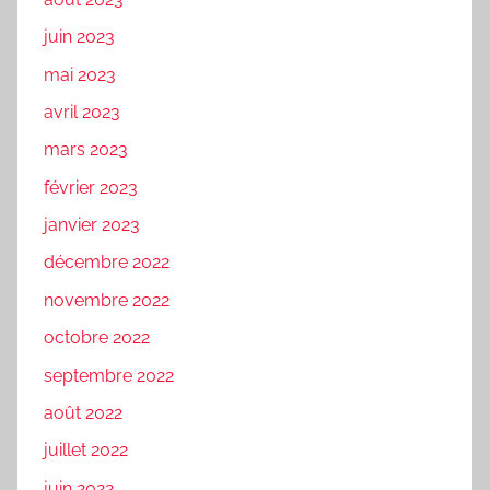
juin 2023
mai 2023
avril 2023
mars 2023
février 2023
janvier 2023
décembre 2022
novembre 2022
octobre 2022
septembre 2022
août 2022
juillet 2022
juin 2022