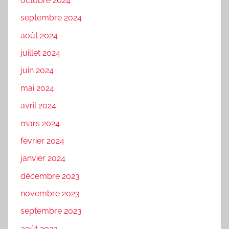
octobre 2024
septembre 2024
août 2024
juillet 2024
juin 2024
mai 2024
avril 2024
mars 2024
février 2024
janvier 2024
décembre 2023
novembre 2023
septembre 2023
août 2023