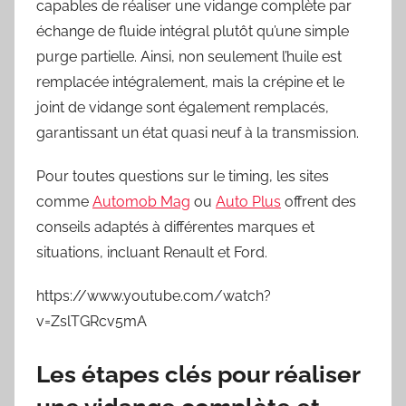
capables de réaliser une vidange complète par
échange de fluide intégral plutôt qu’une simple
purge partielle. Ainsi, non seulement l’huile est
remplacée intégralement, mais la crépine et le
joint de vidange sont également remplacés,
garantissant un état quasi neuf à la transmission.
Pour toutes questions sur le timing, les sites
comme
Automob Mag
ou
Auto Plus
offrent des
conseils adaptés à différentes marques et
situations, incluant Renault et Ford.
https://www.youtube.com/watch?
v=ZslTGRcv5mA
Les étapes clés pour réaliser