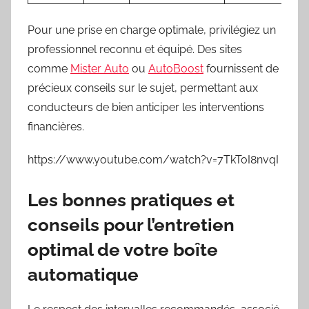
Pour une prise en charge optimale, privilégiez un
professionnel reconnu et équipé. Des sites
comme
Mister Auto
ou
AutoBoost
fournissent de
précieux conseils sur le sujet, permettant aux
conducteurs de bien anticiper les interventions
financières.
https://www.youtube.com/watch?v=7TkToI8nvqI
Les bonnes pratiques et
conseils pour l’entretien
optimal de votre boîte
automatique