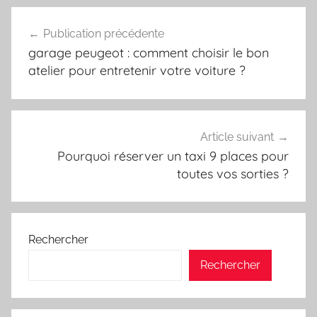
Navigation
Publication précédente
de
garage peugeot : comment choisir le bon
l’article
atelier pour entretenir votre voiture ?
Article suivant
Pourquoi réserver un taxi 9 places pour
toutes vos sorties ?
Rechercher
Rechercher