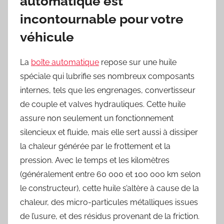
automatique est
incontournable pour votre
véhicule
La
boîte automatique
repose sur une huile
spéciale qui lubrifie ses nombreux composants
internes, tels que les engrenages, convertisseur
de couple et valves hydrauliques. Cette huile
assure non seulement un fonctionnement
silencieux et fluide, mais elle sert aussi à dissiper
la chaleur générée par le frottement et la
pression. Avec le temps et les kilomètres
(généralement entre 60 000 et 100 000 km selon
le constructeur), cette huile s’altère à cause de la
chaleur, des micro-particules métalliques issues
de l’usure, et des résidus provenant de la friction.