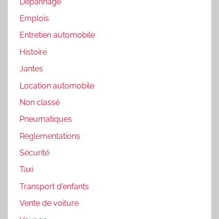
Dépannage
Emplois
Entretien automobile
Histoire
Jantes
Location automobile
Non classé
Pneumatiques
Règlementations
Sécurité
Taxi
Transport d'enfants
Vente de voiture