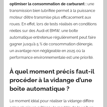
optimiser la consommation de carburant :
une
transmission bien lubrifiée permet à la puissance
moteur d’être transmise plus efficacement aux
roues. En effet, lors de tests réalisés en conditions
réelles sur des Audi et BMW, une boîte
automatique entretenue régulièrement peut faire
gagner jusqu’à 5 % de consommation d’énergie,
un avantage non négligeable en 2025 où la
performance environnementale est une priorité.
À quel moment précis faut-il
procéder à la vidange d’une
boîte automatique ?
Le moment idéal pour réaliser la vidange diffère