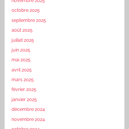
novembre 2025
octobre 2025
septembre 2025
août 2025
juillet 2025
juin 2025
mai 2025
avril 2025
mars 2025
février 2025
janvier 2025
décembre 2024
novembre 2024