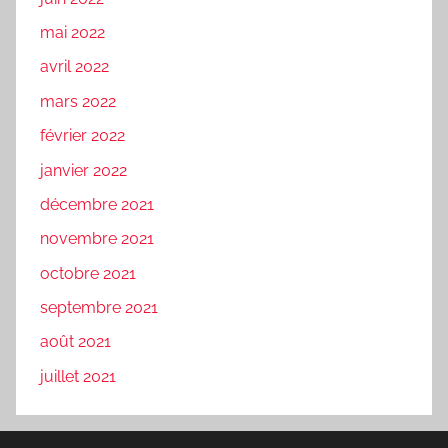
mai 2022
avril 2022
mars 2022
février 2022
janvier 2022
décembre 2021
novembre 2021
octobre 2021
septembre 2021
août 2021
juillet 2021