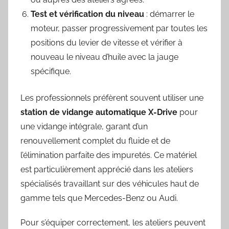
Test et vérification du niveau
: démarrer le
moteur, passer progressivement par toutes les
positions du levier de vitesse et vérifier à
nouveau le niveau d’huile avec la jauge
spécifique.
Les professionnels préfèrent souvent utiliser une
station de vidange automatique X-Drive
pour
une vidange intégrale, garant d’un
renouvellement complet du fluide et de
l’élimination parfaite des impuretés. Ce matériel
est particulièrement apprécié dans les ateliers
spécialisés travaillant sur des véhicules haut de
gamme tels que Mercedes-Benz ou Audi.
Pour s’équiper correctement, les ateliers peuvent