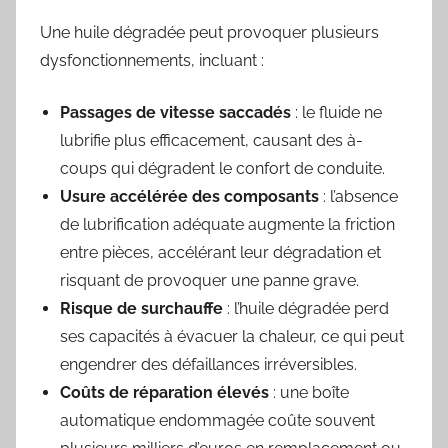
Une huile dégradée peut provoquer plusieurs
dysfonctionnements, incluant :
Passages de vitesse saccadés
: le fluide ne
lubrifie plus efficacement, causant des à-
coups qui dégradent le confort de conduite.
Usure accélérée des composants
: l’absence
de lubrification adéquate augmente la friction
entre pièces, accélérant leur dégradation et
risquant de provoquer une panne grave.
Risque de surchauffe
: l’huile dégradée perd
ses capacités à évacuer la chaleur, ce qui peut
engendrer des défaillances irréversibles.
Coûts de réparation élevés
: une boîte
automatique endommagée coûte souvent