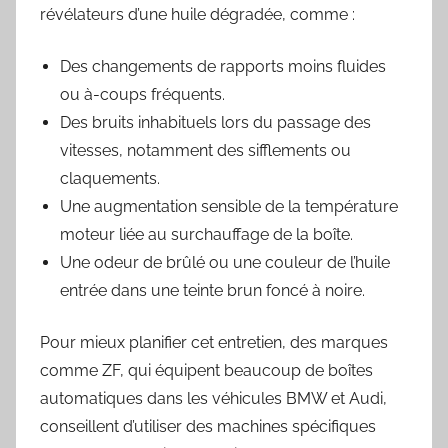
révélateurs d’une huile dégradée, comme :
Des changements de rapports moins fluides
ou à-coups fréquents.
Des bruits inhabituels lors du passage des
vitesses, notamment des sifflements ou
claquements.
Une augmentation sensible de la température
moteur liée au surchauffage de la boîte.
Une odeur de brûlé ou une couleur de l’huile
entrée dans une teinte brun foncé à noire.
Pour mieux planifier cet entretien, des marques
comme ZF, qui équipent beaucoup de boîtes
automatiques dans les véhicules BMW et Audi,
conseillent d’utiliser des machines spécifiques