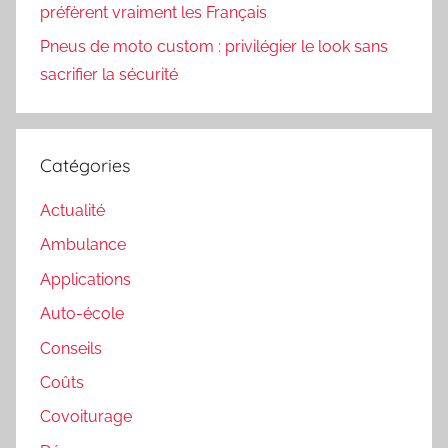
préfèrent vraiment les Français
Pneus de moto custom : privilégier le look sans
sacrifier la sécurité
Catégories
Actualité
Ambulance
Applications
Auto-école
Conseils
Coûts
Covoiturage