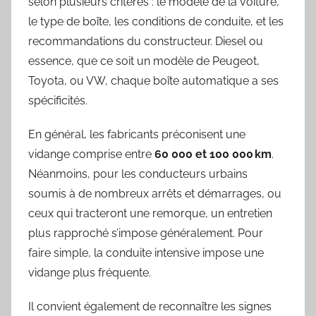
selon plusieurs critères : le modèle de la voiture,
le type de boîte, les conditions de conduite, et les
recommandations du constructeur. Diesel ou
essence, que ce soit un modèle de Peugeot,
Toyota, ou VW, chaque boîte automatique a ses
spécificités.
En général, les fabricants préconisent une
vidange comprise entre
60 000 et 100 000 km
.
Néanmoins, pour les conducteurs urbains
soumis à de nombreux arrêts et démarrages, ou
ceux qui tracteront une remorque, un entretien
plus rapproché s’impose généralement. Pour
faire simple, la conduite intensive impose une
vidange plus fréquente.
Il convient également de reconnaître les signes