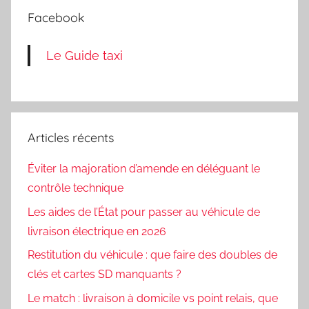
Facebook
Le Guide taxi
Articles récents
Éviter la majoration d’amende en déléguant le
contrôle technique
Les aides de l’État pour passer au véhicule de
livraison électrique en 2026
Restitution du véhicule : que faire des doubles de
clés et cartes SD manquants ?
Le match : livraison à domicile vs point relais, que