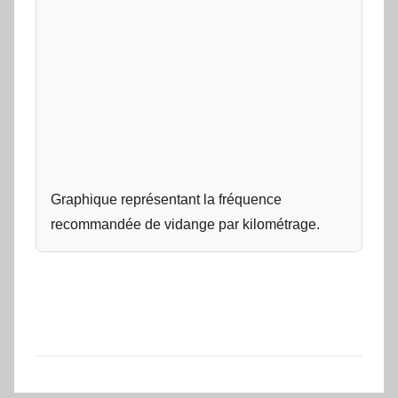
Graphique représentant la fréquence
recommandée de vidange par kilométrage.