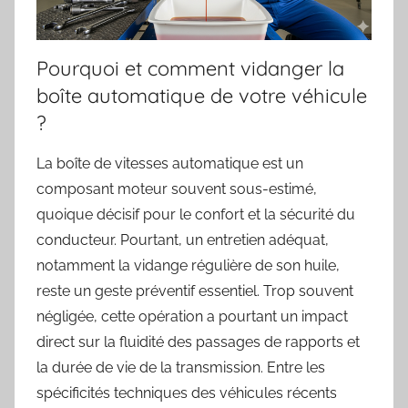
Pourquoi et comment vidanger la
boîte automatique de votre véhicule
?
La boîte de vitesses automatique est un
composant moteur souvent sous-estimé,
quoique décisif pour le confort et la sécurité du
conducteur. Pourtant, un entretien adéquat,
notamment la vidange régulière de son huile,
reste un geste préventif essentiel. Trop souvent
négligée, cette opération a pourtant un impact
direct sur la fluidité des passages de rapports et
la durée de vie de la transmission. Entre les
spécificités techniques des véhicules récents